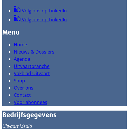
Volg ons op LinkedIn
Volg ons op LinkedIn
Menu
Home
Nieuws & Dossiers
Agenda
Uitvaartbranche
Vakblad Uitvaart
Shop
Over ons
Contact
Voor abonnees
Bedrijfsgegevens
Uitvaart Media