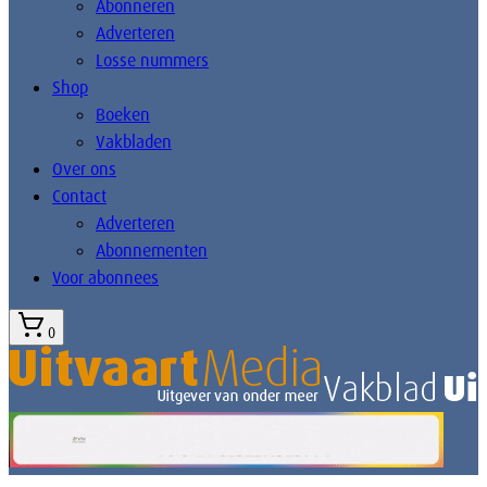
Abonneren
Adverteren
Losse nummers
Shop
Boeken
Vakbladen
Over ons
Contact
Adverteren
Abonnementen
Voor abonnees
0