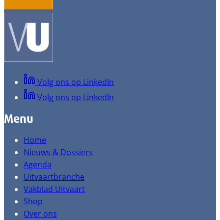
Volg ons op LinkedIn
Volg ons op LinkedIn
Menu
Home
Nieuws & Dossiers
Agenda
Uitvaartbranche
Vakblad Uitvaart
Shop
Over ons