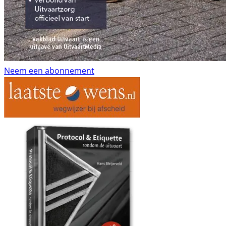
Neem een abonnement