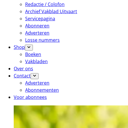
Redactie / Colofon
Archief Vakblad Uitvaart
Servicepagina
Abonneren
Adverteren
Losse nummers
Shop
Boeken
Vakbladen
Over ons
Contact
Adverteren
Abonnementen
Voor abonnees