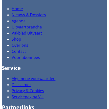
Home
Nieuws & Dossiers
Agenda
Uitvaartbranche
Vakblad Uitvaart
Shop
Over ons
Contact
Voor abonnees
Service
Algemene voorwaarden
Disclaimer
Privacy & Cookies
Servicepagina VU
Partnerlinks