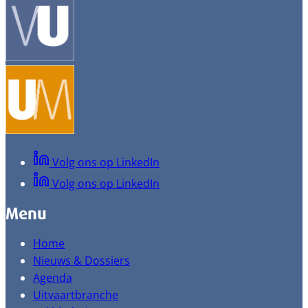
Volg ons op LinkedIn
Volg ons op LinkedIn
Menu
Home
Nieuws & Dossiers
Agenda
Uitvaartbranche