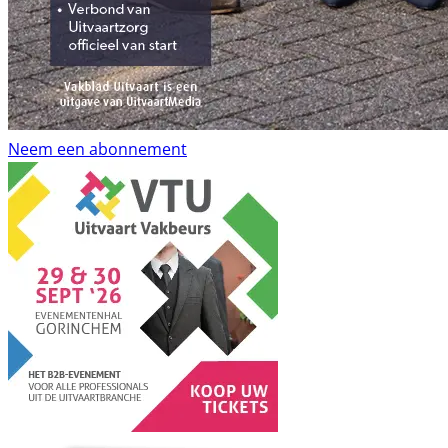
Neem een abonnement