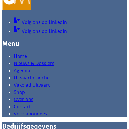
Volg ons op LinkedIn
Volg ons op LinkedIn
Menu
Home
Nieuws & Dossiers
Agenda
Uitvaartbranche
Vakblad Uitvaart
Shop
Over ons
Contact
Voor abonnees
Bedrijfsgegevens