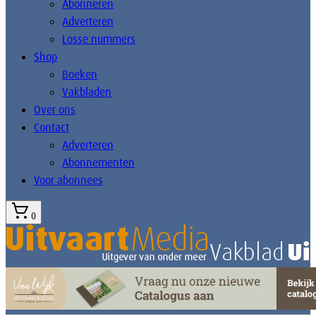
Abonneren
Adverteren
Losse nummers
Shop
Boeken
Vakbladen
Over ons
Contact
Adverteren
Abonnementen
Voor abonnees
0