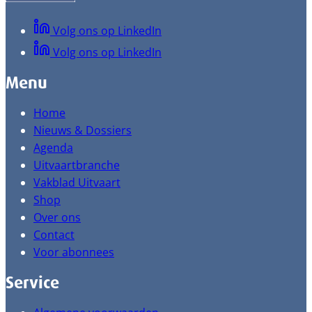
Volg ons op LinkedIn
Volg ons op LinkedIn
Menu
Home
Nieuws & Dossiers
Agenda
Uitvaartbranche
Vakblad Uitvaart
Shop
Over ons
Contact
Voor abonnees
Service