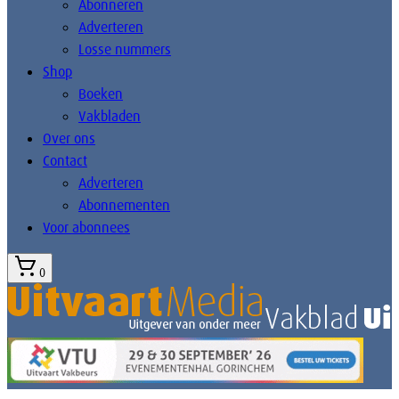
Abonneren
Adverteren
Losse nummers
Shop
Boeken
Vakbladen
Over ons
Contact
Adverteren
Abonnementen
Voor abonnees
0