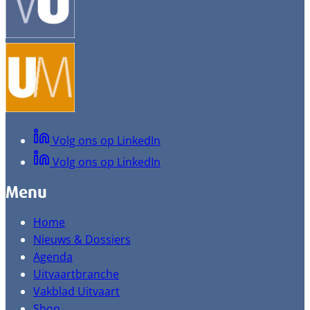
Volg ons op LinkedIn
Volg ons op LinkedIn
Menu
Home
Nieuws & Dossiers
Agenda
Uitvaartbranche
Vakblad Uitvaart
Shop