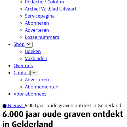
Redactie / Colofon
Archief Vakblad Uitvaart
Servicepagina
Abonneren
Adverteren
Losse nummers
Shop
Boeken
Vakbladen
Over ons
Contact
Adverteren
Abonnementen
Voor abonnees
Nieuws
6.000 jaar oude graven ontdekt in Gelderland
6.000 jaar oude graven ontdekt
in Gelderland