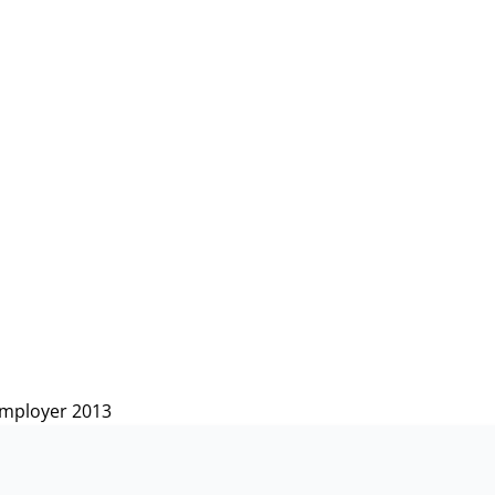
Employer 2013