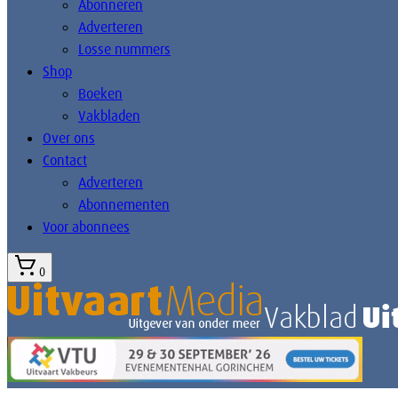
Abonneren
Adverteren
Losse nummers
Shop
Boeken
Vakbladen
Over ons
Contact
Adverteren
Abonnementen
Voor abonnees
0