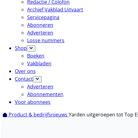
Redactie / Colofon
Archief Vakblad Uitvaart
Servicepagina
Abonneren
Adverteren
Losse nummers
Shop
Boeken
Vakbladen
Over ons
Contact
Adverteren
Abonnementen
Voor abonnees
Product & bedrijfsnieuws
Yarden uitgeroepen tot Top 