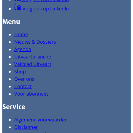
Volg ons op LinkedIn
Menu
Home
Nieuws & Dossiers
Agenda
Uitvaartbranche
Vakblad Uitvaart
Shop
Over ons
Contact
Voor abonnees
Service
Algemene voorwaarden
Disclaimer