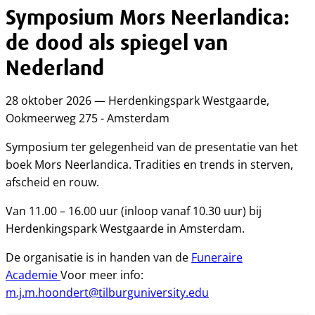
Symposium Mors Neerlandica:
de dood als spiegel van
Nederland
28 oktober 2026 — Herdenkingspark Westgaarde,
Ookmeerweg 275 - Amsterdam
Symposium ter gelegenheid van de presentatie van het
boek Mors Neerlandica. Tradities en trends in sterven,
afscheid en rouw.
Van 11.00 – 16.00 uur (inloop vanaf 10.30 uur) bij
Herdenkingspark Westgaarde in Amsterdam.
De organisatie is in handen van de
Funeraire
Academie
Voor meer info:
m.j.m.hoondert@tilburguniversity.edu