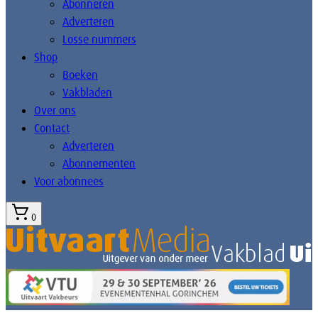
Abonneren
Adverteren
Losse nummers
Shop
Boeken
Vakbladen
Over ons
Contact
Adverteren
Abonnementen
Voor abonnees
0