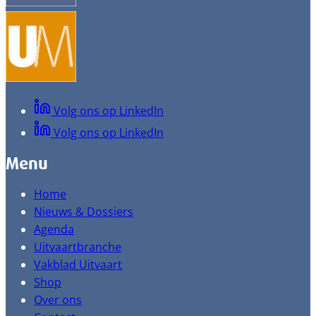
Volg ons op LinkedIn
Volg ons op LinkedIn
Menu
Home
Nieuws & Dossiers
Agenda
Uitvaartbranche
Vakblad Uitvaart
Shop
Over ons