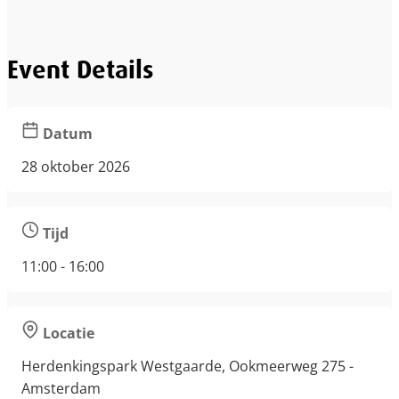
Event Details
Datum
28 oktober 2026
Tijd
11:00 - 16:00
Locatie
Herdenkingspark Westgaarde, Ookmeerweg 275 -
Amsterdam