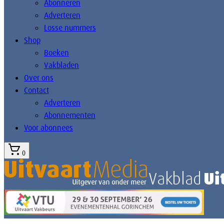
Abonneren
Adverteren
Losse nummers
Shop
Boeken
Vakbladen
Over ons
Contact
Adverteren
Abonnementen
Voor abonnees
0