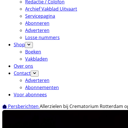
Redactie / Colofon
Archief Vakblad Uitvaart
Servicepagina
Abonneren
Adverteren
Losse nummers
Shop
Boeken
Vakbladen
Over ons
Contact
Adverteren
Abonnementen
Voor abonnees
Persberichten
Allerzielen bij Crematorium Rotterdam 