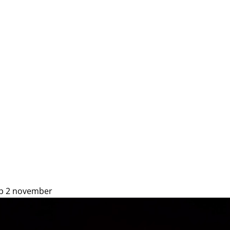
op 2 november