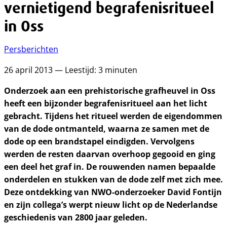
vernietigend begrafenisritueel
in Oss
Persberichten
26 april 2013 — Leestijd: 3 minuten
Onderzoek aan een prehistorische grafheuvel in Oss
heeft een bijzonder begrafenisritueel aan het licht
gebracht. Tijdens het ritueel werden de eigendommen
van de dode ontmanteld, waarna ze samen met de
dode op een brandstapel eindigden. Vervolgens
werden de resten daarvan overhoop gegooid en ging
een deel het graf in. De rouwenden namen bepaalde
onderdelen en stukken van de dode zelf met zich mee.
Deze ontdekking van NWO-onderzoeker David Fontijn
en zijn collega’s werpt nieuw licht op de Nederlandse
geschiedenis van 2800 jaar geleden.