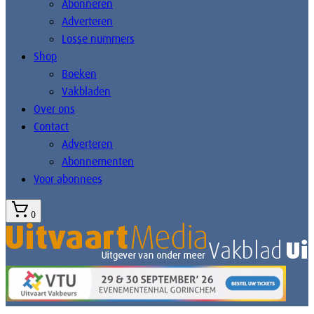
Abonneren
Adverteren
Losse nummers
Shop
Boeken
Vakbladen
Over ons
Contact
Adverteren
Abonnementen
Voor abonnees
0