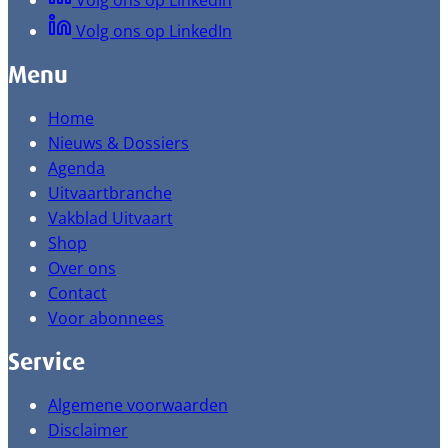
Volg ons op LinkedIn
Volg ons op LinkedIn
Menu
Home
Nieuws & Dossiers
Agenda
Uitvaartbranche
Vakblad Uitvaart
Shop
Over ons
Contact
Voor abonnees
Service
Algemene voorwaarden
Disclaimer