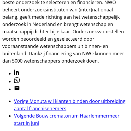
beste onderzoek te selecteren en financieren. NWO
beheert onderzoeksinstituten van (inter)nationaal
belang, geeft mede richting aan het wetenschappelijk
onderzoek in Nederland en brengt wetenschap en
maatschappij dichter bij elkaar. Onderzoeksvoorstellen
worden beoordeeld en geselecteerd door
vooraanstaande wetenschappers uit binnen- en
buitenland. Dankzij financiering van NWO kunnen meer
dan 5000 wetenschappers onderzoek doen.
Linkedin
Whatsapp
Email
Vorige
Monuta wil klanten binden door uitbreiding
aantal franchisenemers
Volgende
Bouw crematorium Haarlemmermeer
start in juni