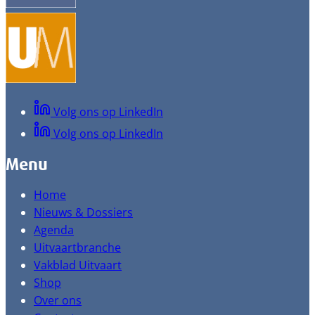
Volg ons op LinkedIn
Volg ons op LinkedIn
Menu
Home
Nieuws & Dossiers
Agenda
Uitvaartbranche
Vakblad Uitvaart
Shop
Over ons