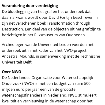
Verandering door vernietiging
De blootlegging van het graf en het onderzoek dat
daarna kwam, wordt door David Fontijn beschreven in
zijn net verschenen boek Transformation through
Destruction. Een deel van de objecten uit het graf zijn te
bezichtigen in het Rijksmuseum van Oudheden.
Archeologen van de Universiteit Leiden voerden het
onderzoek uit in het kader van het NWO-project
Ancestral Mounds, in samenwerking met de Technische
Universiteit Delft.
Over NWO
De Nederlandse Organisatie voor Wetenschappelijk
Onderzoek (NWO) is met een budget van ruim 500
miljoen euro per jaar een van de grootste
wetenschapsfinanciers in Nederland. NWO stimuleert
kwaliteit en vernieuwing in de wetenschap door het