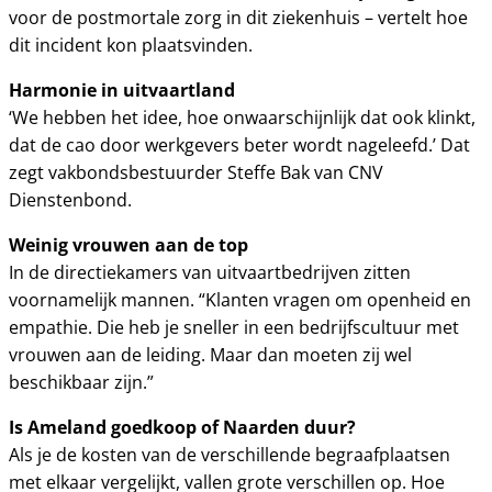
voor de postmortale zorg in dit ziekenhuis – vertelt hoe
dit incident kon plaatsvinden.
Harmonie in uitvaartland
‘We hebben het idee, hoe onwaarschijnlijk dat ook klinkt,
dat de cao door werkgevers beter wordt nageleefd.’ Dat
zegt vakbondsbestuurder Steffe Bak van CNV
Dienstenbond.
Weinig vrouwen aan de top
In de directiekamers van uitvaartbedrijven zitten
voornamelijk mannen. “Klanten vragen om openheid en
empathie. Die heb je sneller in een bedrijfscultuur met
vrouwen aan de leiding. Maar dan moeten zij wel
beschikbaar zijn.”
Is Ameland goedkoop of Naarden duur?
Als je de kosten van de verschillende begraafplaatsen
met elkaar vergelijkt, vallen grote verschillen op. Hoe