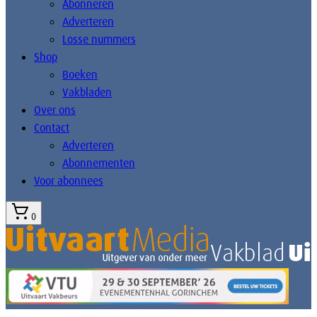
Abonneren
Adverteren
Losse nummers
Shop
Boeken
Vakbladen
Over ons
Contact
Adverteren
Abonnementen
Voor abonnees
0