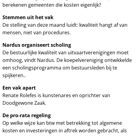
berekenen gemeenten die kosten eigenlijk?
Stemmen uit het vak
De stelling van deze maand luidt: kwaliteit hangt af van
mensen, niet van procedures.
Nardus organiseert scholing
De bestuurlijke kwaliteit van uitvaartverenigingen moet
omhoog, vindt Nardus. De koepelvereniging ontwikkelde
een scholingsprogramma om bestuursleden bij te
spijkeren..
Een vak apart
Renate Rolefes is kunstenares en oprichter van
Doodgewone Zaak.
De pro-rata regeling
Op welke wijze kan btw met betrekking tot algemene
kosten en investeringen in aftrek worden gebracht, als