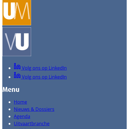
Volg ons op LinkedIn
Volg ons op LinkedIn
Menu
Home
Nieuws & Dossiers
Agenda
Uitvaartbranche