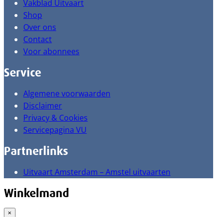
Vakblad Uitvaart
Shop
Over ons
Contact
Voor abonnees
Service
Algemene voorwaarden
Disclaimer
Privacy & Cookies
Servicepagina VU
Partnerlinks
Uitvaart Amsterdam – Amstel uitvaarten
Winkelmand
×