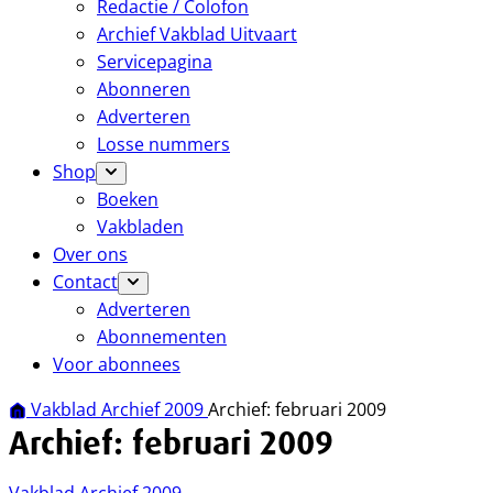
Redactie / Colofon
Archief Vakblad Uitvaart
Servicepagina
Abonneren
Adverteren
Losse nummers
Shop
Boeken
Vakbladen
Over ons
Contact
Adverteren
Abonnementen
Voor abonnees
Vakblad Archief 2009
Archief: februari 2009
Archief: februari 2009