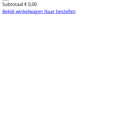
Subtotaal
€
0,00
Bekijk winkelwagen
Naar bestellen