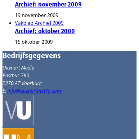
Archief: november 2009
19 november 2009
Vakblad Archief 2009
Archief: oktober 2009
15 oktober 2009
Bedrijfsgegevens
Uitvaart Media
Postbus 760
2270 AT Voorburg
E:
info@uitvaartmedia.com