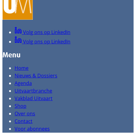
Volg ons op LinkedIn
Volg ons op LinkedIn
Menu
Home
Nieuws & Dossiers
Agenda
Uitvaartbranche
Vakblad Uitvaart
Shop
Over ons
Contact
Voor abonnees