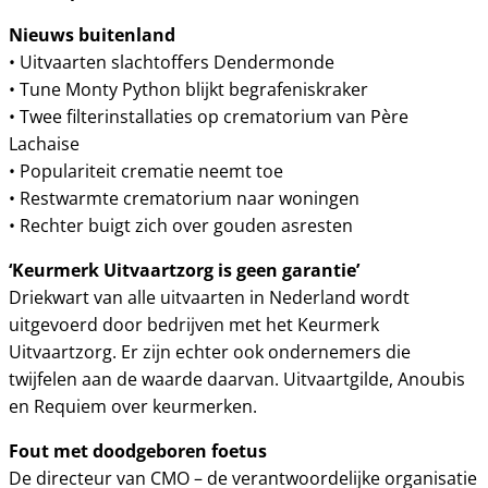
Nieuws buitenland
• Uitvaarten slachtoffers Dendermonde
• Tune Monty Python blijkt begrafeniskraker
• Twee filterinstallaties op crematorium van Père
Lachaise
• Populariteit crematie neemt toe
• Restwarmte crematorium naar woningen
• Rechter buigt zich over gouden asresten
‘Keurmerk Uitvaartzorg is geen garantie’
Driekwart van alle uitvaarten in Nederland wordt
uitgevoerd door bedrijven met het Keurmerk
Uitvaartzorg. Er zijn echter ook ondernemers die
twijfelen aan de waarde daarvan. Uitvaartgilde, Anoubis
en Requiem over keurmerken.
Fout met doodgeboren foetus
De directeur van CMO – de verantwoordelijke organisatie