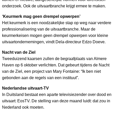
onderzoek. Ook de uitvaartbranche krijgt ermee te maken.
‘Keurmerk mag geen drempel opwerpen’
Het keurmerk is een noodzakelijke stap op weg naar verdere
professionalisering van de uitvaartbranche. Maar de
keurmerkeisen mogen geen drempel opwerpen voor kleine
uitvaartondernemingen, vindt Dela-directeur Edzo Doeve.
Nacht van de Ziel
Tweeduizend kaarsen zullen de begraafplaats van Almere
Haven op 6 oktober verlichten. Dat gebeurt tijdens de Nacht
van de Ziel, een project van Mary Fontaine: “Ik ben niet
gebonden aan de regels van een instituut”.
Nederlandse uitvaart-TV
In Duitsland bestaat een aparte televisiezender over dood en
uitvaart: EosTV. De stelling van deze maand luidt: dat zou in
Nederland ook moeten.