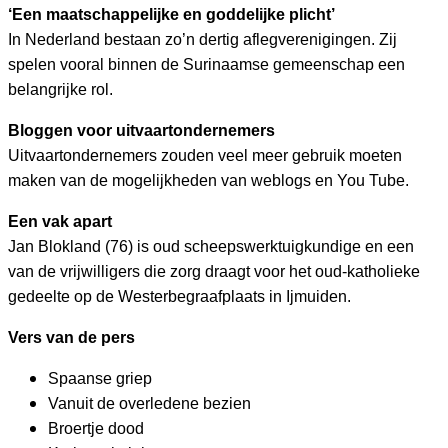
‘Een maatschappelijke en goddelijke plicht’
In Nederland bestaan zo’n dertig aflegverenigingen. Zij
spelen vooral binnen de Surinaamse gemeenschap een
belangrijke rol.
Bloggen voor uitvaartondernemers
Uitvaartondernemers zouden veel meer gebruik moeten
maken van de mogelijkheden van weblogs en You Tube.
Een vak apart
Jan Blokland (76) is oud scheepswerktuigkundige en een
van de vrijwilligers die zorg draagt voor het oud-katholieke
gedeelte op de Westerbegraafplaats in Ijmuiden.
Vers van de pers
Spaanse griep
Vanuit de overledene bezien
Broertje dood