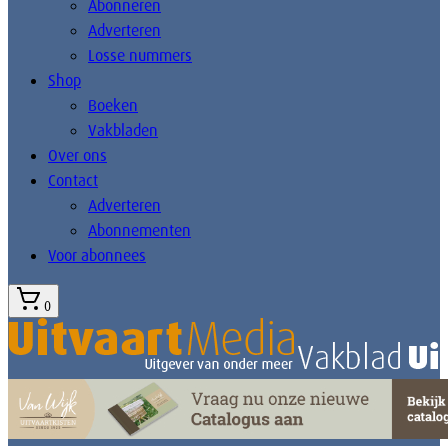
Abonneren
Adverteren
Losse nummers
Shop
Boeken
Vakbladen
Over ons
Contact
Adverteren
Abonnementen
Voor abonnees
0