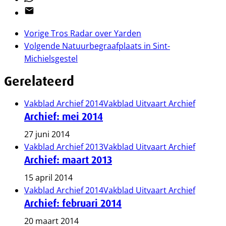
Email
Vorige
Tros Radar over Yarden
Volgende
Natuurbegraafplaats in Sint-
Michielsgestel
Gerelateerd
Vakblad Archief 2014
Vakblad Uitvaart Archief
Archief: mei 2014
27 juni 2014
Vakblad Archief 2013
Vakblad Uitvaart Archief
Archief: maart 2013
15 april 2014
Vakblad Archief 2014
Vakblad Uitvaart Archief
Archief: februari 2014
20 maart 2014