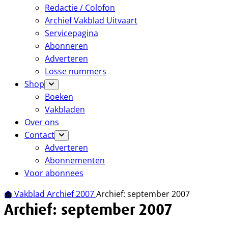
Redactie / Colofon
Archief Vakblad Uitvaart
Servicepagina
Abonneren
Adverteren
Losse nummers
Shop
Boeken
Vakbladen
Over ons
Contact
Adverteren
Abonnementen
Voor abonnees
Vakblad Archief 2007
Archief: september 2007
Archief: september 2007