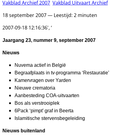
Vakblad Archief 2007
Vakblad Uitvaart Archief
18 september 2007 — Leestijd: 2 minuten
2007-09-18 12:16:36′, ‘
Jaargang 23, nummer 9, september 2007
Nieuws
Nuvema actief in België
Begraafplaats in tv-programma ‘Restauratie’
Kamervragen over Yarden
Nieuwe crematoria
Aanbesteding COA-uitvaarten
Bos als verstrooiplek
6Pack ‘pimpt’ graf in Beerta
Islamitische stervensbegeleiding
Nieuws buitenland