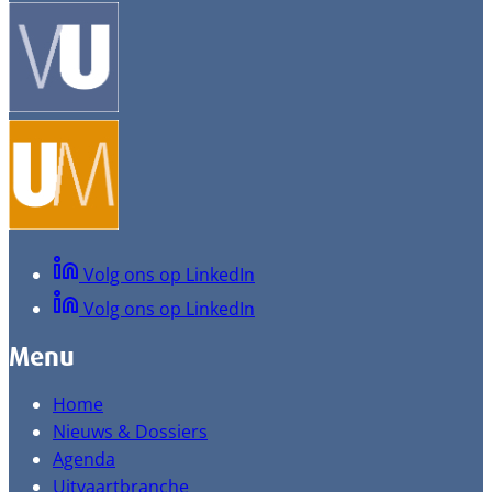
Volg ons op LinkedIn
Volg ons op LinkedIn
Menu
Home
Nieuws & Dossiers
Agenda
Uitvaartbranche