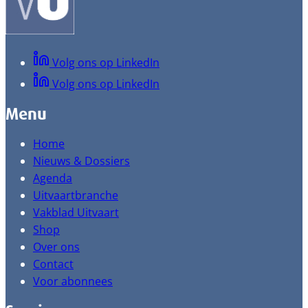
Volg ons op LinkedIn
Volg ons op LinkedIn
Menu
Home
Nieuws & Dossiers
Agenda
Uitvaartbranche
Vakblad Uitvaart
Shop
Over ons
Contact
Voor abonnees