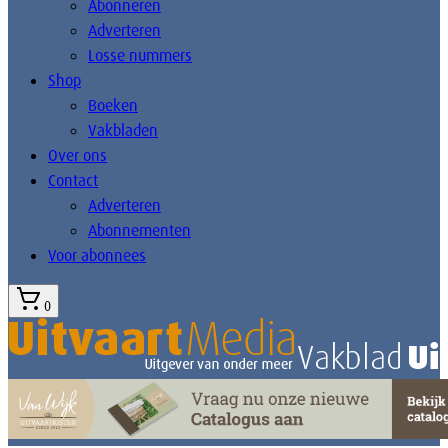
Abonneren
Adverteren
Losse nummers
Shop
Boeken
Vakbladen
Over ons
Contact
Adverteren
Abonnementen
Voor abonnees
0