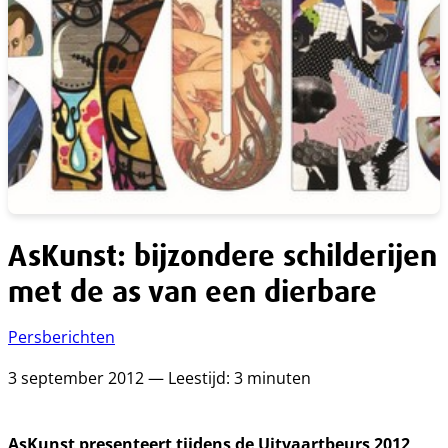
AsKunst: bijzondere schilderijen
met de as van een dierbare
Persberichten
3 september 2012 — Leestijd: 3 minuten
AsKunst presenteert tijdens de Uitvaartbeurs 2012