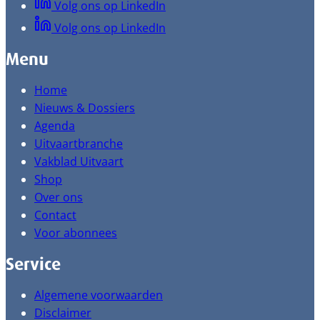
Volg ons op LinkedIn
Volg ons op LinkedIn
Menu
Home
Nieuws & Dossiers
Agenda
Uitvaartbranche
Vakblad Uitvaart
Shop
Over ons
Contact
Voor abonnees
Service
Algemene voorwaarden
Disclaimer