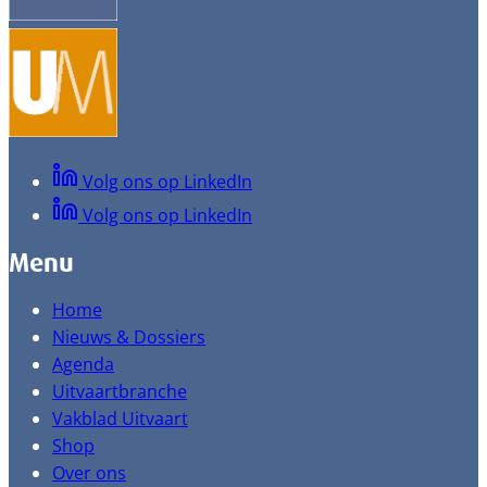
Volg ons op LinkedIn
Volg ons op LinkedIn
Menu
Home
Nieuws & Dossiers
Agenda
Uitvaartbranche
Vakblad Uitvaart
Shop
Over ons