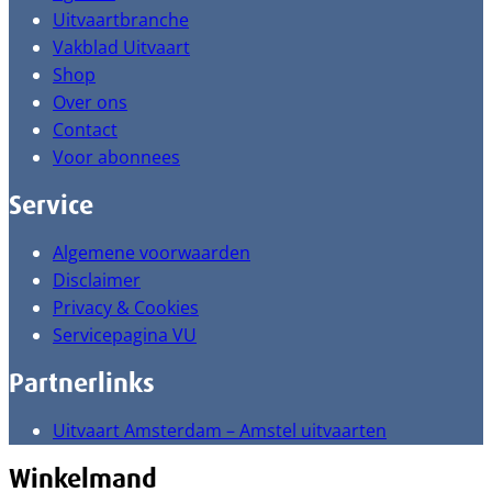
Uitvaartbranche
Vakblad Uitvaart
Shop
Over ons
Contact
Voor abonnees
Service
Algemene voorwaarden
Disclaimer
Privacy & Cookies
Servicepagina VU
Partnerlinks
Uitvaart Amsterdam – Amstel uitvaarten
Winkelmand