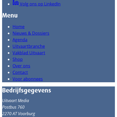
Volg ons op LinkedIn
Menu
Home
Nieuws & Dossiers
Agenda
Uitvaartbranche
Vakblad Uitvaart
Shop
Over ons
Contact
Voor abonnees
Bedrijfsgegevens
Uitvaart Media
Postbus 760
2270 AT Voorburg