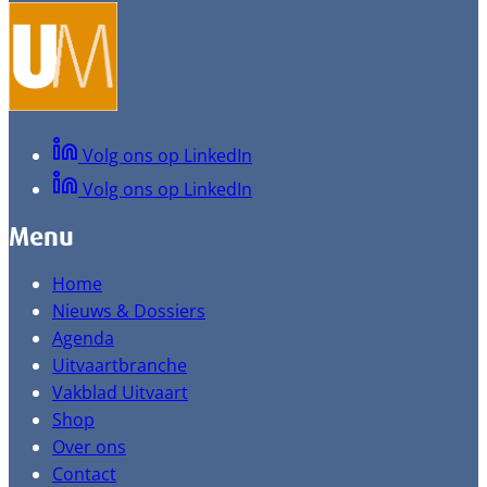
Volg ons op LinkedIn
Volg ons op LinkedIn
Menu
Home
Nieuws & Dossiers
Agenda
Uitvaartbranche
Vakblad Uitvaart
Shop
Over ons
Contact