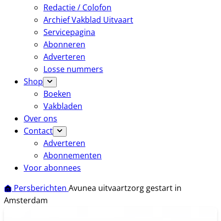
Redactie / Colofon
Archief Vakblad Uitvaart
Servicepagina
Abonneren
Adverteren
Losse nummers
Shop
Boeken
Vakbladen
Over ons
Contact
Adverteren
Abonnementen
Voor abonnees
Persberichten
Avunea uitvaartzorg gestart in
Amsterdam