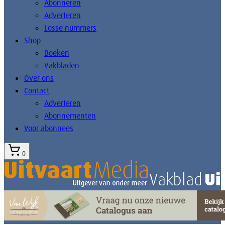
Abonneren
Adverteren
Losse nummers
Shop
Boeken
Vakbladen
Over ons
Contact
Adverteren
Abonnementen
Voor abonnees
0