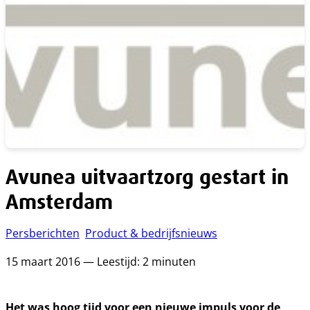
Avunea uitvaartzorg gestart in
Amsterdam
Persberichten
Product & bedrijfsnieuws
15 maart 2016 — Leestijd: 2 minuten
Het was hoog tijd voor een nieuwe impuls voor de