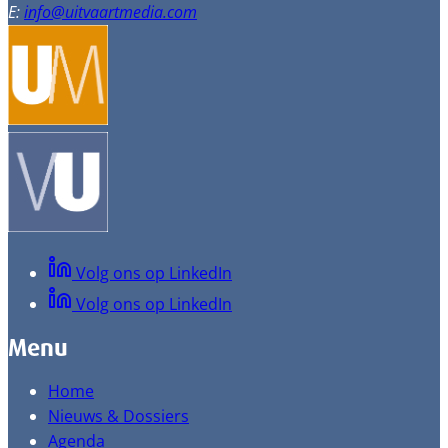
E:
info@uitvaartmedia.com
Volg ons op LinkedIn
Volg ons op LinkedIn
Menu
Home
Nieuws & Dossiers
Agenda