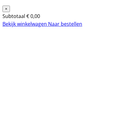
×
Subtotaal
€
0,00
Bekijk winkelwagen
Naar bestellen