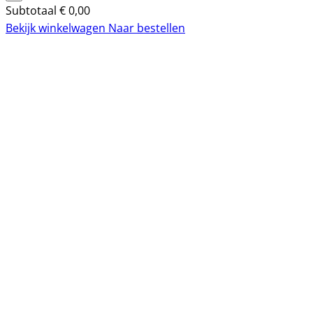
Subtotaal
€
0,00
Bekijk winkelwagen
Naar bestellen