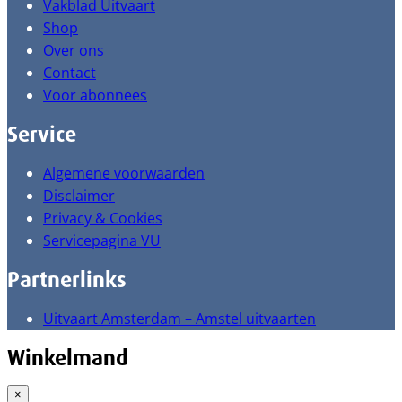
Vakblad Uitvaart
Shop
Over ons
Contact
Voor abonnees
Service
Algemene voorwaarden
Disclaimer
Privacy & Cookies
Servicepagina VU
Partnerlinks
Uitvaart Amsterdam – Amstel uitvaarten
Winkelmand
×