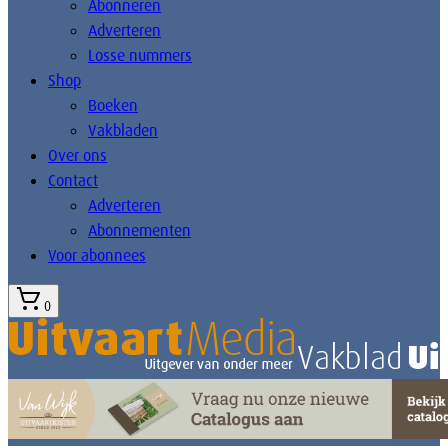
Abonneren
Adverteren
Losse nummers
Shop
Boeken
Vakbladen
Over ons
Contact
Adverteren
Abonnementen
Voor abonnees
0