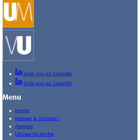
Volg ons op LinkedIn
Volg ons op LinkedIn
Menu
Home
Nieuws & Dossiers
Agenda
Uitvaartbranche