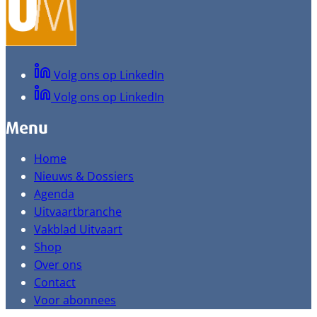
Volg ons op LinkedIn
Volg ons op LinkedIn
Menu
Home
Nieuws & Dossiers
Agenda
Uitvaartbranche
Vakblad Uitvaart
Shop
Over ons
Contact
Voor abonnees