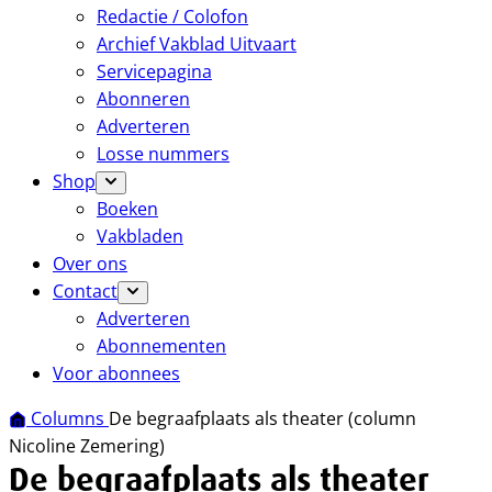
Redactie / Colofon
Archief Vakblad Uitvaart
Servicepagina
Abonneren
Adverteren
Losse nummers
Shop
Boeken
Vakbladen
Over ons
Contact
Adverteren
Abonnementen
Voor abonnees
Columns
De begraafplaats als theater (column
Nicoline Zemering)
De begraafplaats als theater