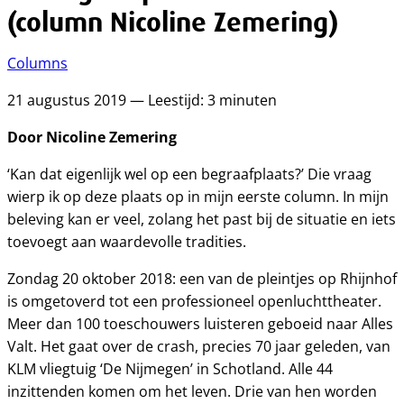
(column Nicoline Zemering)
Columns
21 augustus 2019 — Leestijd: 3 minuten
Door Nicoline Zemering
‘Kan dat eigenlijk wel op een begraafplaats?’ Die vraag
wierp ik op deze plaats op in mijn eerste column. In mijn
beleving kan er veel, zolang het past bij de situatie en iets
toevoegt aan waardevolle tradities.
Zondag 20 oktober 2018: een van de pleintjes op Rhijnhof
is omgetoverd tot een professioneel openluchttheater.
Meer dan 100 toeschouwers luisteren geboeid naar Alles
Valt. Het gaat over de crash, precies 70 jaar geleden, van
KLM vliegtuig ‘De Nijmegen’ in Schotland. Alle 44
inzittenden komen om het leven. Drie van hen worden