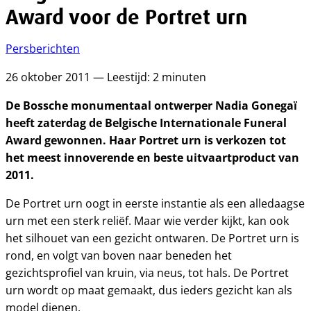
Award voor de Portret urn
Persberichten
26 oktober 2011 — Leestijd: 2 minuten
De Bossche monumentaal ontwerper Nadia Gonegaï
heeft zaterdag de Belgische Internationale Funeral
Award gewonnen. Haar Portret urn is verkozen tot
het meest innoverende en beste uitvaartproduct van
2011.
De Portret urn oogt in eerste instantie als een alledaagse
urn met een sterk reliëf. Maar wie verder kijkt, kan ook
het silhouet van een gezicht ontwaren. De Portret urn is
rond, en volgt van boven naar beneden het
gezichtsprofiel van kruin, via neus, tot hals. De Portret
urn wordt op maat gemaakt, dus ieders gezicht kan als
model dienen.