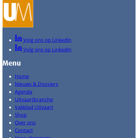
Volg ons op LinkedIn
Volg ons op LinkedIn
Menu
Home
Nieuws & Dossiers
Agenda
Uitvaartbranche
Vakblad Uitvaart
Shop
Over ons
Contact