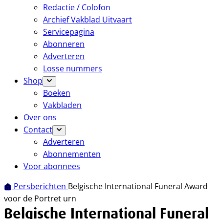
Redactie / Colofon
Archief Vakblad Uitvaart
Servicepagina
Abonneren
Adverteren
Losse nummers
Shop
Boeken
Vakbladen
Over ons
Contact
Adverteren
Abonnementen
Voor abonnees
Persberichten
Belgische International Funeral Award
voor de Portret urn
Belgische International Funeral