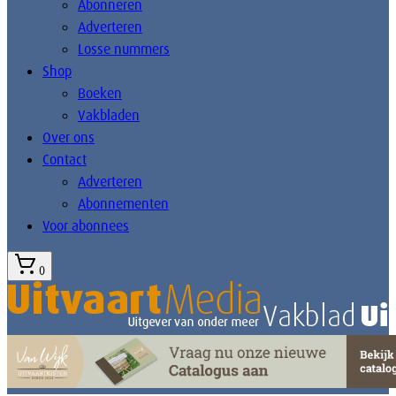
Abonneren
Adverteren
Losse nummers
Shop
Boeken
Vakbladen
Over ons
Contact
Adverteren
Abonnementen
Voor abonnees
0