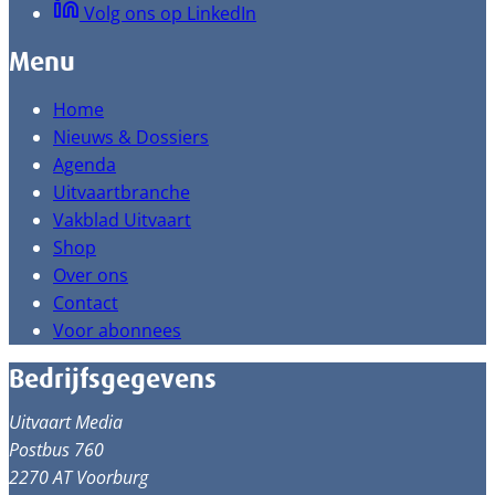
Volg ons op LinkedIn
Menu
Home
Nieuws & Dossiers
Agenda
Uitvaartbranche
Vakblad Uitvaart
Shop
Over ons
Contact
Voor abonnees
Bedrijfsgegevens
Uitvaart Media
Postbus 760
2270 AT Voorburg