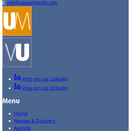
E:
info@uitvaartmedia.com
Volg ons op LinkedIn
Volg ons op LinkedIn
Menu
Home
Nieuws & Dossiers
Agenda