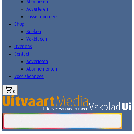
Abonneren
Adverteren
Losse nummers
Shop
Boeken
Vakbladen
Over ons
Contact
Adverteren
Abonnementen
Voor abonnees
0