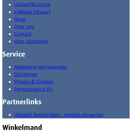
Uitvaartbranche
Vakblad Uitvaart
Shop
Over ons
Contact
Voor abonnees
Service
Algemene voorwaarden
Disclaimer
Privacy & Cookies
Servicepagina VU
Partnerlinks
Uitvaart Amsterdam – Amstel uitvaarten
Winkelmand