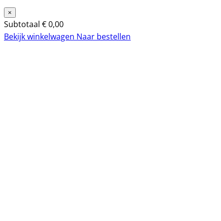
×
Subtotaal
€
0,00
Bekijk winkelwagen
Naar bestellen