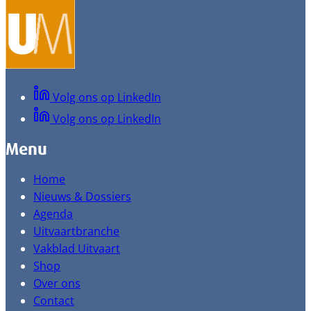
Volg ons op LinkedIn
Volg ons op LinkedIn
Menu
Home
Nieuws & Dossiers
Agenda
Uitvaartbranche
Vakblad Uitvaart
Shop
Over ons
Contact