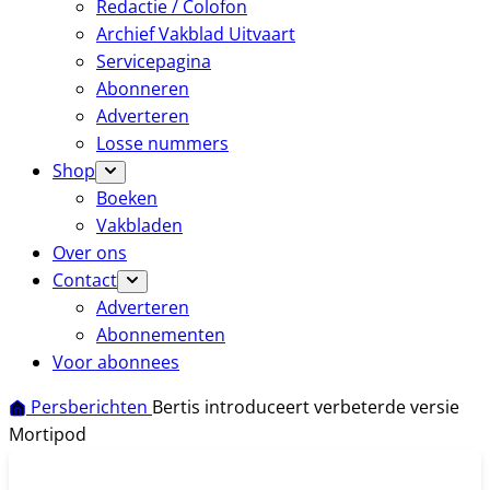
Redactie / Colofon
Archief Vakblad Uitvaart
Servicepagina
Abonneren
Adverteren
Losse nummers
Shop
Boeken
Vakbladen
Over ons
Contact
Adverteren
Abonnementen
Voor abonnees
Persberichten
Bertis introduceert verbeterde versie
Mortipod