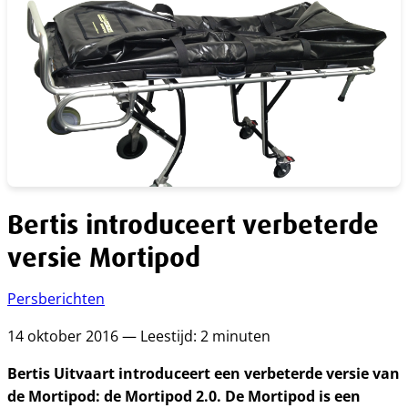
Bertis introduceert verbeterde
versie Mortipod
Persberichten
14 oktober 2016 — Leestijd: 2 minuten
Bertis Uitvaart introduceert een verbeterde versie van
de Mortipod: de Mortipod 2.0. De Mortipod is een