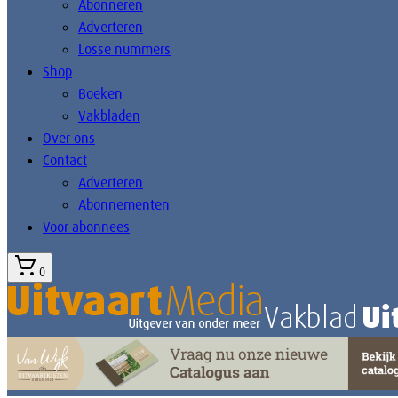
Abonneren
Adverteren
Losse nummers
Shop
Boeken
Vakbladen
Over ons
Contact
Adverteren
Abonnementen
Voor abonnees
0