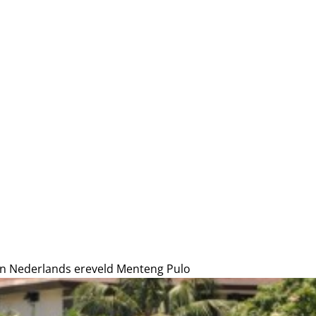
an Nederlands ereveld Menteng Pulo