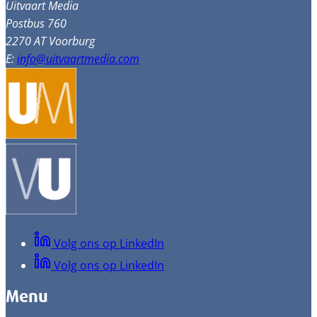
Uitvaart Media
Postbus 760
2270 AT Voorburg
E:
info@uitvaartmedia.com
Volg ons op LinkedIn
Volg ons op LinkedIn
Menu