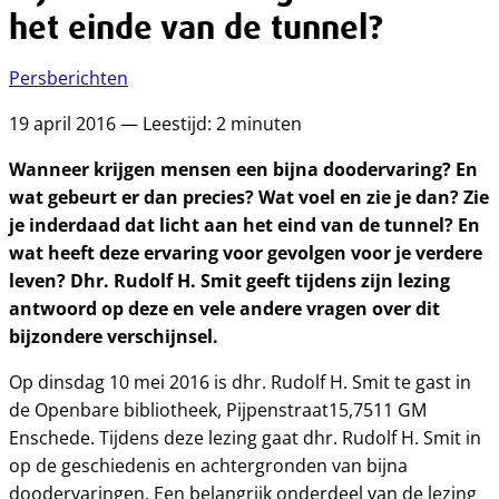
het einde van de tunnel?
Persberichten
19 april 2016 — Leestijd: 2 minuten
Wanneer krijgen mensen een bijna doodervaring? En
wat gebeurt er dan precies? Wat voel en zie je dan? Zie
je inderdaad dat licht aan het eind van de tunnel? En
wat heeft deze ervaring voor gevolgen voor je verdere
leven? Dhr. Rudolf H. Smit geeft tijdens zijn lezing
antwoord op deze en vele andere vragen over dit
bijzondere verschijnsel.
Op dinsdag 10 mei 2016 is dhr. Rudolf H. Smit te gast in
de Openbare bibliotheek, Pijpenstraat15,7511 GM
Enschede. Tijdens deze lezing gaat dhr. Rudolf H. Smit in
op de geschiedenis en achtergronden van bijna
doodervaringen. Een belangrijk onderdeel van de lezing