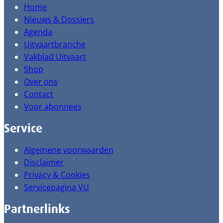
Home
Nieuws & Dossiers
Agenda
Uitvaartbranche
Vakblad Uitvaart
Shop
Over ons
Contact
Voor abonnees
Service
Algemene voorwaarden
Disclaimer
Privacy & Cookies
Servicepagina VU
Partnerlinks