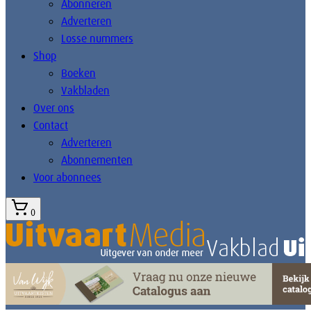
Abonneren
Adverteren
Losse nummers
Shop
Boeken
Vakbladen
Over ons
Contact
Adverteren
Abonnementen
Voor abonnees
0