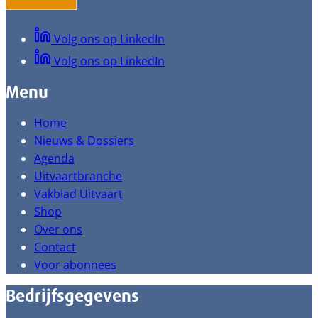
Volg ons op LinkedIn
Volg ons op LinkedIn
Menu
Home
Nieuws & Dossiers
Agenda
Uitvaartbranche
Vakblad Uitvaart
Shop
Over ons
Contact
Voor abonnees
Bedrijfsgegevens