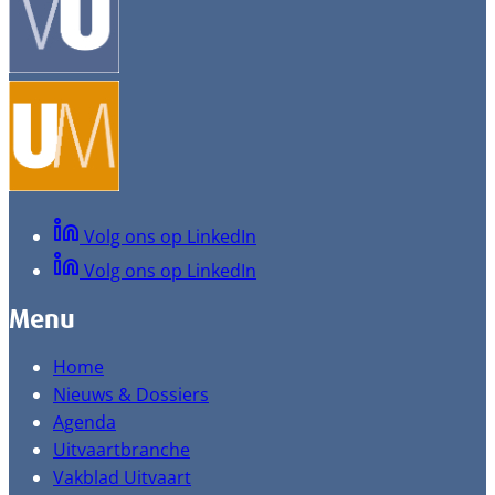
Volg ons op LinkedIn
Volg ons op LinkedIn
Menu
Home
Nieuws & Dossiers
Agenda
Uitvaartbranche
Vakblad Uitvaart