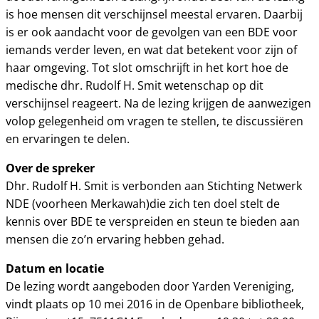
is hoe mensen dit verschijnsel meestal ervaren. Daarbij
is er ook aandacht voor de gevolgen van een BDE voor
iemands verder leven, en wat dat betekent voor zijn of
haar omgeving. Tot slot omschrijft in het kort hoe de
medische dhr. Rudolf H. Smit wetenschap op dit
verschijnsel reageert. Na de lezing krijgen de aanwezigen
volop gelegenheid om vragen te stellen, te discussiëren
en ervaringen te delen.
Over de spreker
Dhr. Rudolf H. Smit is verbonden aan Stichting Netwerk
NDE (voorheen Merkawah)die zich ten doel stelt de
kennis over BDE te verspreiden en steun te bieden aan
mensen die zo’n ervaring hebben gehad.
Datum en locatie
De lezing wordt aangeboden door Yarden Vereniging,
vindt plaats op 10 mei 2016 in de Openbare bibliotheek,