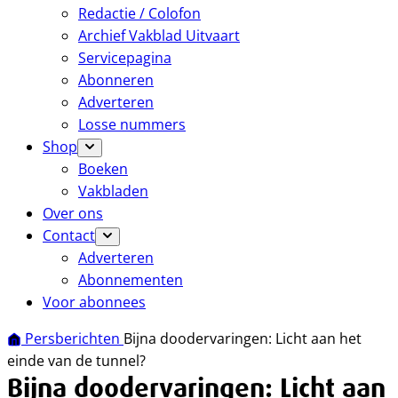
Redactie / Colofon
Archief Vakblad Uitvaart
Servicepagina
Abonneren
Adverteren
Losse nummers
Shop
Boeken
Vakbladen
Over ons
Contact
Adverteren
Abonnementen
Voor abonnees
Persberichten
Bijna doodervaringen: Licht aan het
einde van de tunnel?
Bijna doodervaringen: Licht aan