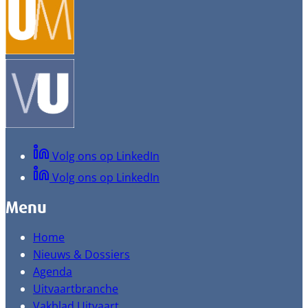
Volg ons op LinkedIn
Volg ons op LinkedIn
Menu
Home
Nieuws & Dossiers
Agenda
Uitvaartbranche
Vakblad Uitvaart