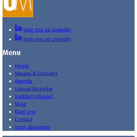
Volg ons op LinkedIn
Volg ons op LinkedIn
Menu
Home
Nieuws & Dossiers
Agenda
Uitvaartbranche
Vakblad Uitvaart
Shop
Over ons
Contact
Voor abonnees