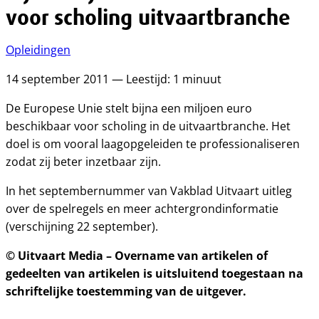
voor scholing uitvaartbranche
Opleidingen
14 september 2011 — Leestijd: 1 minuut
De Europese Unie stelt bijna een miljoen euro
beschikbaar voor scholing in de uitvaartbranche. Het
doel is om vooral laagopgeleiden te professionaliseren
zodat zij beter inzetbaar zijn.
In het septembernummer van Vakblad Uitvaart uitleg
over de spelregels en meer achtergrondinformatie
(verschijning 22 september).
© Uitvaart Media – Overname van artikelen of
gedeelten van artikelen is uitsluitend toegestaan na
schriftelijke toestemming van de uitgever.