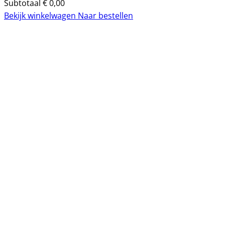
Subtotaal
€
0,00
Bekijk winkelwagen
Naar bestellen