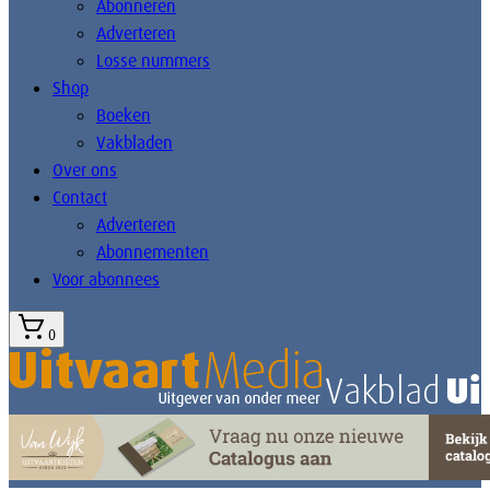
Abonneren
Adverteren
Losse nummers
Shop
Boeken
Vakbladen
Over ons
Contact
Adverteren
Abonnementen
Voor abonnees
0