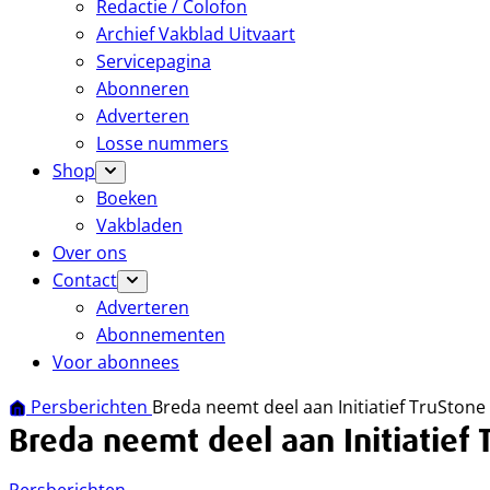
Redactie / Colofon
Archief Vakblad Uitvaart
Servicepagina
Abonneren
Adverteren
Losse nummers
Shop
Boeken
Vakbladen
Over ons
Contact
Adverteren
Abonnementen
Voor abonnees
Persberichten
Breda neemt deel aan Initiatief TruStone
Breda neemt deel aan Initiatief 