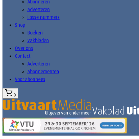
Abonneren
Adverteren
Losse nummers
Shop
Boeken
Vakbladen
Over ons
Contact
Adverteren
Abonnementen
Voor abonnees
0