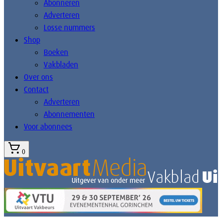
Abonneren
Adverteren
Losse nummers
Shop
Boeken
Vakbladen
Over ons
Contact
Adverteren
Abonnementen
Voor abonnees
0