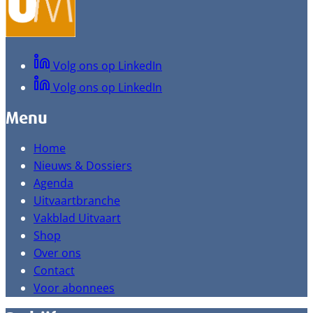
Volg ons op LinkedIn
Volg ons op LinkedIn
Menu
Home
Nieuws & Dossiers
Agenda
Uitvaartbranche
Vakblad Uitvaart
Shop
Over ons
Contact
Voor abonnees