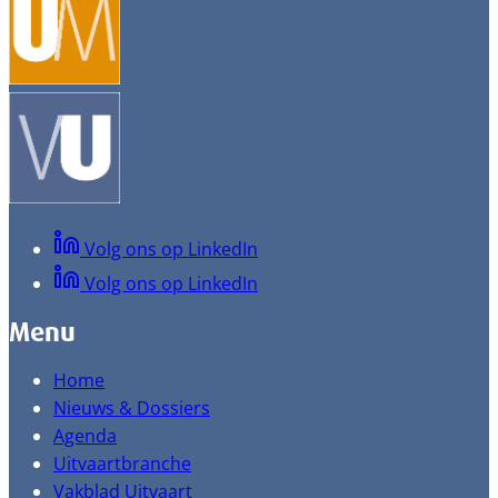
Volg ons op LinkedIn
Volg ons op LinkedIn
Menu
Home
Nieuws & Dossiers
Agenda
Uitvaartbranche
Vakblad Uitvaart