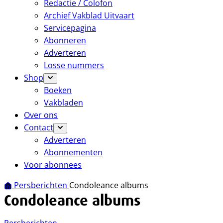
Redactie / Colofon
Archief Vakblad Uitvaart
Servicepagina
Abonneren
Adverteren
Losse nummers
Shop
Boeken
Vakbladen
Over ons
Contact
Adverteren
Abonnementen
Voor abonnees
Persberichten
Condoleance albums
Condoleance albums