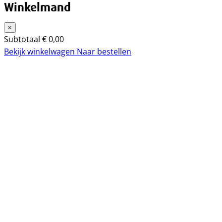
Winkelmand
×
Subtotaal
€
0,00
Bekijk winkelwagen
Naar bestellen