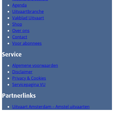
Agenda
Uitvaartbranche
Vakblad Uitvaart
Shop
Over ons
Contact
Voor abonnees
Service
Algemene voorwaarden
Disclaimer
Privacy & Cookies
Servicepagina VU
Partnerlinks
Uitvaart Amsterdam – Amstel uitvaarten