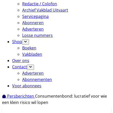
Redactie / Colofon
Archief Vakblad Uitvaart
Servicepagina
Abonneren
Adverteren
Losse nummers
Shop
Boeken
Vakbladen
Over ons
Contact
Adverteren
Abonnementen
Voor abonnees
Persberichten
Consumentenbond: lucratief voor wie
een klein risico wil lopen