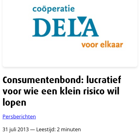
Consumentenbond: lucratief
voor wie een klein risico wil
lopen
Persberichten
31 juli 2013 — Leestijd: 2 minuten