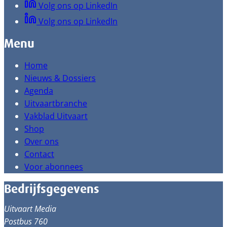
Volg ons op LinkedIn
Volg ons op LinkedIn
Menu
Home
Nieuws & Dossiers
Agenda
Uitvaartbranche
Vakblad Uitvaart
Shop
Over ons
Contact
Voor abonnees
Bedrijfsgegevens
Uitvaart Media
Postbus 760