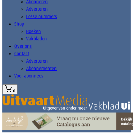
Abonneren
Adverteren
Losse nummers
Shop
Boeken
Vakbladen
Over ons
Contact
Adverteren
Abonnementen
Voor abonnees
0