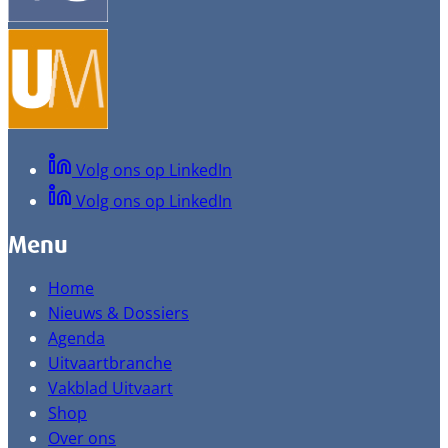
Volg ons op LinkedIn
Volg ons op LinkedIn
Menu
Home
Nieuws & Dossiers
Agenda
Uitvaartbranche
Vakblad Uitvaart
Shop
Over ons