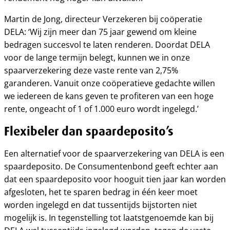
Martin de Jong, directeur Verzekeren bij coöperatie
DELA: ‘Wij zijn meer dan 75 jaar gewend om kleine
bedragen succesvol te laten renderen. Doordat DELA
voor de lange termijn belegt, kunnen we in onze
spaarverzekering deze vaste rente van 2,75%
garanderen. Vanuit onze coöperatieve gedachte willen
we iedereen de kans geven te profiteren van een hoge
rente, ongeacht of 1 of 1.000 euro wordt ingelegd.’
Flexibeler dan spaardeposito’s
Een alternatief voor de spaarverzekering van DELA is een
spaardeposito. De Consumentenbond geeft echter aan
dat een spaardeposito voor hooguit tien jaar kan worden
afgesloten, het te sparen bedrag in één keer moet
worden ingelegd en dat tussentijds bijstorten niet
mogelijk is. In tegenstelling tot laatstgenoemde kan bij