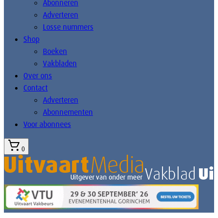
Abonneren
Adverteren
Losse nummers
Shop
Boeken
Vakbladen
Over ons
Contact
Adverteren
Abonnementen
Voor abonnees
0