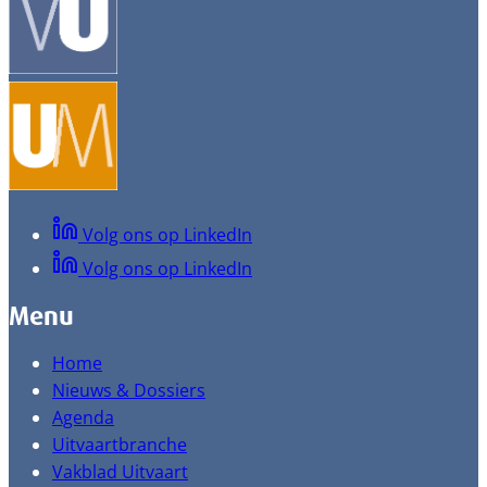
Volg ons op LinkedIn
Volg ons op LinkedIn
Menu
Home
Nieuws & Dossiers
Agenda
Uitvaartbranche
Vakblad Uitvaart