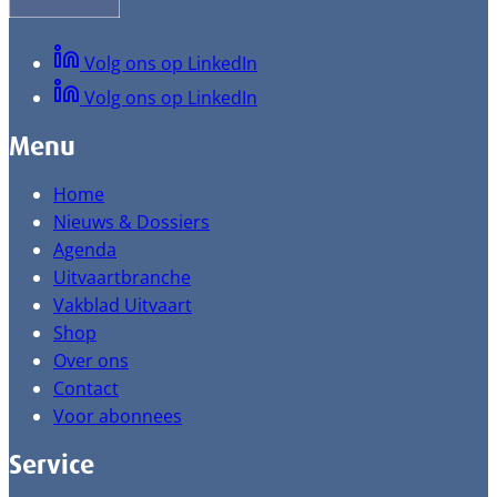
Volg ons op LinkedIn
Volg ons op LinkedIn
Menu
Home
Nieuws & Dossiers
Agenda
Uitvaartbranche
Vakblad Uitvaart
Shop
Over ons
Contact
Voor abonnees
Service