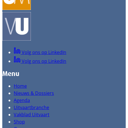
Volg ons op LinkedIn
Volg ons op LinkedIn
Menu
Home
Nieuws & Dossiers
Agenda
Uitvaartbranche
Vakblad Uitvaart
Shop