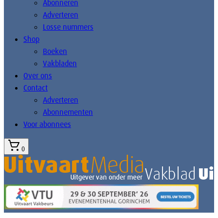
Abonneren
Adverteren
Losse nummers
Shop
Boeken
Vakbladen
Over ons
Contact
Adverteren
Abonnementen
Voor abonnees
0