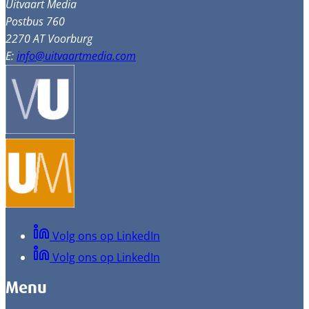
Uitvaart Media
Postbus 760
2270 AT Voorburg
E:
info@uitvaartmedia.com
Volg ons op LinkedIn
Volg ons op LinkedIn
Menu