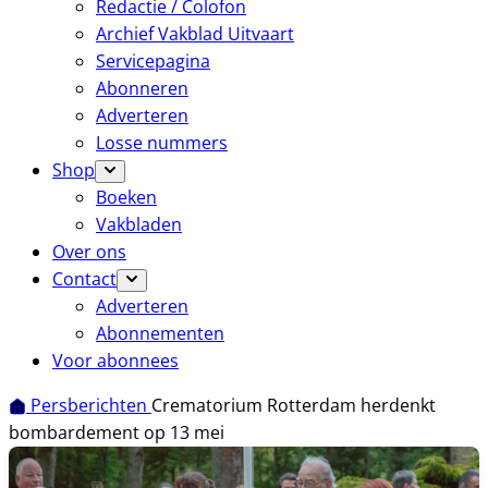
Redactie / Colofon
Archief Vakblad Uitvaart
Servicepagina
Abonneren
Adverteren
Losse nummers
Shop
Boeken
Vakbladen
Over ons
Contact
Adverteren
Abonnementen
Voor abonnees
Persberichten
Crematorium Rotterdam herdenkt
bombardement op 13 mei