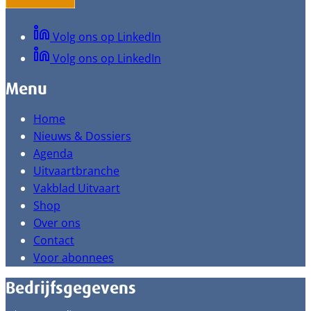
Volg ons op LinkedIn
Volg ons op LinkedIn
Menu
Home
Nieuws & Dossiers
Agenda
Uitvaartbranche
Vakblad Uitvaart
Shop
Over ons
Contact
Voor abonnees
Bedrijfsgegevens