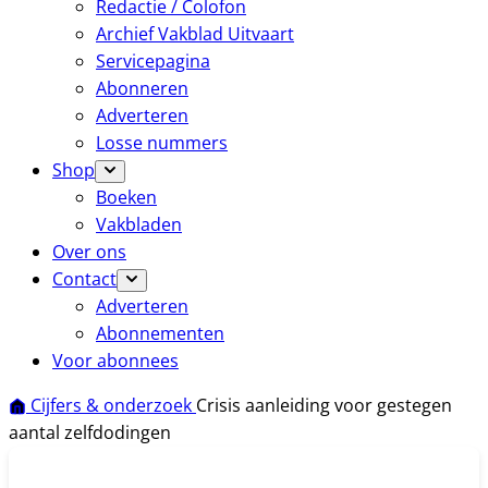
Redactie / Colofon
Archief Vakblad Uitvaart
Servicepagina
Abonneren
Adverteren
Losse nummers
Shop
Boeken
Vakbladen
Over ons
Contact
Adverteren
Abonnementen
Voor abonnees
Cijfers & onderzoek
Crisis aanleiding voor gestegen
aantal zelfdodingen