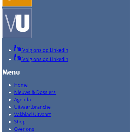
Volg ons op LinkedIn
Volg ons op LinkedIn
Menu
Home
Nieuws & Dossiers
Agenda
Uitvaartbranche
Vakblad Uitvaart
Shop
Over ons