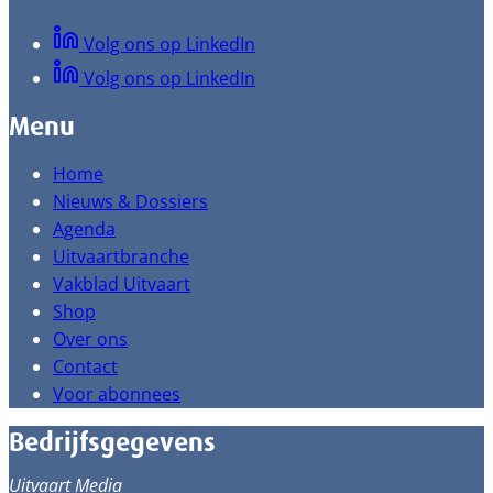
Volg ons op LinkedIn
Volg ons op LinkedIn
Menu
Home
Nieuws & Dossiers
Agenda
Uitvaartbranche
Vakblad Uitvaart
Shop
Over ons
Contact
Voor abonnees
Bedrijfsgegevens
Uitvaart Media