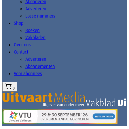
Abonneren
Adverteren
Losse nummers
Shop
Boeken
Vakbladen
Over ons
Contact
Adverteren
Abonnementen
Voor abonnees
0