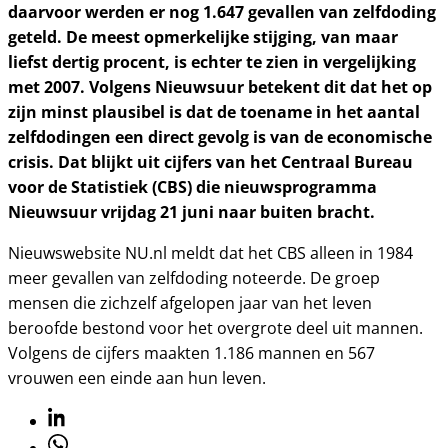
daarvoor werden er nog 1.647 gevallen van zelfdoding
geteld. De meest opmerkelijke stijging, van maar
liefst dertig procent, is echter te zien in vergelijking
met 2007. Volgens Nieuwsuur betekent dit dat het op
zijn minst plausibel is dat de toename in het aantal
zelfdodingen een direct gevolg is van de economische
crisis. Dat blijkt uit cijfers van het Centraal Bureau
voor de Statistiek (CBS) die nieuwsprogramma
Nieuwsuur vrijdag 21 juni naar buiten bracht.
Nieuwswebsite NU.nl meldt dat het CBS alleen in 1984
meer gevallen van zelfdoding noteerde. De groep
mensen die zichzelf afgelopen jaar van het leven
beroofde bestond voor het overgrote deel uit mannen.
Volgens de cijfers maakten 1.186 mannen en 567
vrouwen een einde aan hun leven.
Linkedin
Whatsapp