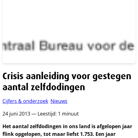
Crisis aanleiding voor gestegen
aantal zelfdodingen
Cijfers & onderzoek
Nieuws
24 juni 2013 — Leestijd: 1 minuut
Het aantal zelfdodingen in ons land is afgelopen jaar
flink opgelopen, tot maar liefst 1.753. Een jaar