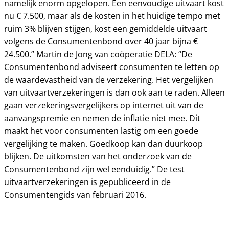
namelijk enorm opgelopen. Een eenvoudige uitvaart kost
nu € 7.500, maar als de kosten in het huidige tempo met
ruim 3% blijven stijgen, kost een gemiddelde uitvaart
volgens de Consumentenbond over 40 jaar bijna €
24.500.” Martin de Jong van coöperatie DELA: “De
Consumentenbond adviseert consumenten te letten op
de waardevastheid van de verzekering. Het vergelijken
van uitvaartverzekeringen is dan ook aan te raden. Alleen
gaan verzekeringsvergelijkers op internet uit van de
aanvangspremie en nemen de inflatie niet mee. Dit
maakt het voor consumenten lastig om een goede
vergelijking te maken. Goedkoop kan dan duurkoop
blijken. De uitkomsten van het onderzoek van de
Consumentenbond zijn wel eenduidig.” De test
uitvaartverzekeringen is gepubliceerd in de
Consumentengids van februari 2016.