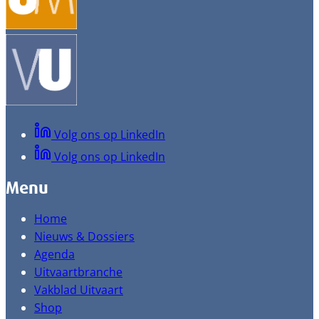
Volg ons op LinkedIn
Volg ons op LinkedIn
Menu
Home
Nieuws & Dossiers
Agenda
Uitvaartbranche
Vakblad Uitvaart
Shop