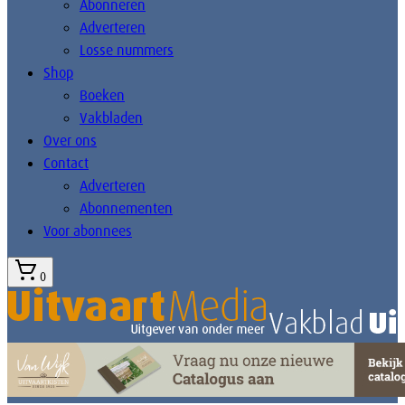
Abonneren
Adverteren
Losse nummers
Shop
Boeken
Vakbladen
Over ons
Contact
Adverteren
Abonnementen
Voor abonnees
0