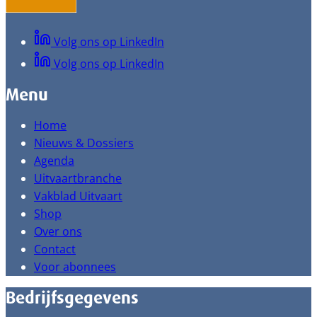
Volg ons op LinkedIn
Volg ons op LinkedIn
Menu
Home
Nieuws & Dossiers
Agenda
Uitvaartbranche
Vakblad Uitvaart
Shop
Over ons
Contact
Voor abonnees
Bedrijfsgegevens