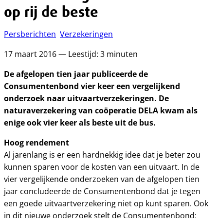
op rij de beste
Persberichten
Verzekeringen
17 maart 2016 — Leestijd: 3 minuten
De afgelopen tien jaar publiceerde de
Consumentenbond vier keer een vergelijkend
onderzoek naar uitvaartverzekeringen. De
naturaverzekering van coöperatie DELA kwam als
enige ook vier keer als beste uit de bus.
Hoog rendement
Al jarenlang is er een hardnekkig idee dat je beter zou
kunnen sparen voor de kosten van een uitvaart. In de
vier vergelijkende onderzoeken van de afgelopen tien
jaar concludeerde de Consumentenbond dat je tegen
een goede uitvaartverzekering niet op kunt sparen. Ook
in dit nieuwe onderzoek stelt de Consumentenbond: