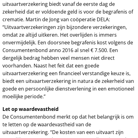
uitvaartverzekering biedt vanaf de eerste dag de
zekerheid dat er voldoende geld is voor de begrafenis of
crematie. Martin de Jong van coöperatie DELA:
“Uitvaartverzekeringen zijn bijzondere verzekeringen,
omdat ze altijd uitkeren. Het overlijden is immers
onvermijdelijk. Een doorsnee begrafenis kost volgens de
Consumentenbond anno 2016 al snel € 7.500. Een
dergelijk bedrag hebben veel mensen niet direct
voorhanden. Naast het feit dat een goede
uitvaartverzekering een financieel verstandige keuze is,
biedt een uitvaartverzekering in natura de zekerheid van
goede en persoonlijke dienstverlening in een emotioneel
moeilijke periode.”
Let op waardevastheid
De Consumentenbond merkt op dat het belangrijk is om
te letten op de waardevastheid van de
uitvaartverzekering. “De kosten van een uitvaart zijn