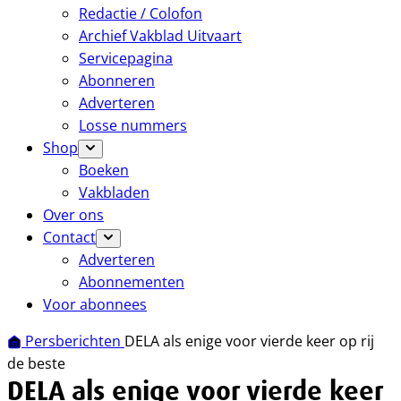
Redactie / Colofon
Archief Vakblad Uitvaart
Servicepagina
Abonneren
Adverteren
Losse nummers
Shop
Boeken
Vakbladen
Over ons
Contact
Adverteren
Abonnementen
Voor abonnees
Persberichten
DELA als enige voor vierde keer op rij
de beste
DELA als enige voor vierde keer