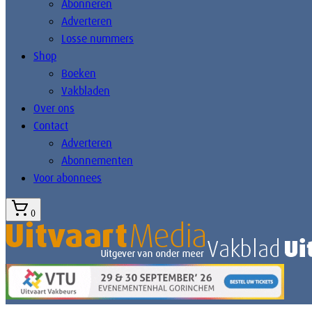
Abonneren
Adverteren
Losse nummers
Shop
Boeken
Vakbladen
Over ons
Contact
Adverteren
Abonnementen
Voor abonnees
0