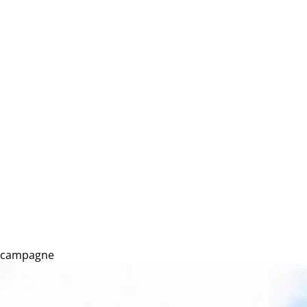
e campagne