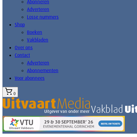
Abonneren
Adverteren
Losse nummers
Shop
Boeken
Vakbladen
Over ons
Contact
Adverteren
Abonnementen
Voor abonnees
0