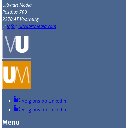
Uitvaart Media
Postbus 760
2270 AT Voorburg
E:
info@uitvaartmedia.com
Volg ons op LinkedIn
Volg ons op LinkedIn
Menu