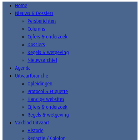
Home
Nieuws & Dossiers
Persberichten
Columns
Cijfers & onderzoek
Dossiers
Regels & wetgeving
Nieuwsarchief
Agenda
Uitvaartbranche
Opleidingen
Protocol & Etiquette
Handige websites
Cijfers & onderzoek
Regels & wetgeving
Vakblad Uitvaart
Historie
Redactie / Colofon