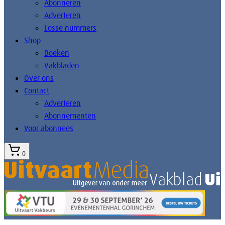
Abonneren
Adverteren
Losse nummers
Shop
Boeken
Vakbladen
Over ons
Contact
Adverteren
Abonnementen
Voor abonnees
0