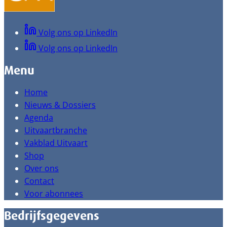
Volg ons op LinkedIn
Volg ons op LinkedIn
Menu
Home
Nieuws & Dossiers
Agenda
Uitvaartbranche
Vakblad Uitvaart
Shop
Over ons
Contact
Voor abonnees
Bedrijfsgegevens