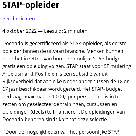
STAP-opleider
Persberichten
4 oktober 2022 — Leestijd: 2 minuten
Docendo is gecertificeerd als STAP-opleider, als eerste
opleider binnen de uitvaartbranche. Mensen kunnen
door het inzetten van hun persoonlijke STAP-budget
gratis een opleiding volgen. STAP staat voor STimulering
Arbeidsmarkt Positie en is een subsidie vanuit
Rijksoverheid dat aan elke Nederlander tussen de 18 en
67 jaar beschikbaar wordt gesteld. Het STAP- budget
bedraagt maximaal €1.000,- per persoon en is in te
zetten om geselecteerde trainingen, cursussen en
opleidingen (deels) te financieren. De opleidingen van
Docendo behoren sinds kort tot deze selectie.
“Door de mogelijkheden van het persoonlijke STAP-