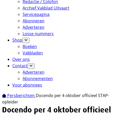
Redactie / Colofon
Archief Vakblad Uitvaart
Servicepagina
Abonneren
Adverteren
Losse nummers
Shop
Boeken
Vakbladen
Over ons
Contact
Adverteren
Abonnementen
Voor abonnees
Persberichten
Docendo per 4 oktober officieel STAP-
opleider
Docendo per 4 oktober officieel