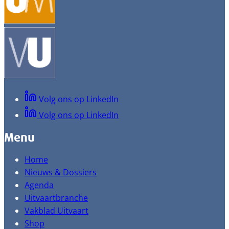
Volg ons op LinkedIn
Volg ons op LinkedIn
Menu
Home
Nieuws & Dossiers
Agenda
Uitvaartbranche
Vakblad Uitvaart
Shop