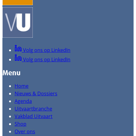
Volg ons op LinkedIn
Volg ons op LinkedIn
Menu
Home
Nieuws & Dossiers
Agenda
Uitvaartbranche
Vakblad Uitvaart
Shop
Over ons