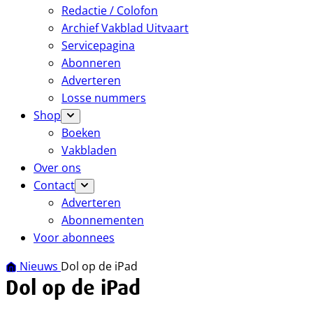
Redactie / Colofon
Archief Vakblad Uitvaart
Servicepagina
Abonneren
Adverteren
Losse nummers
Shop
Boeken
Vakbladen
Over ons
Contact
Adverteren
Abonnementen
Voor abonnees
Nieuws
Dol op de iPad
Dol op de iPad