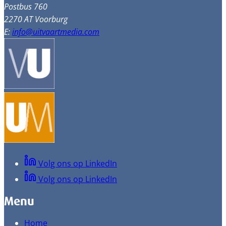
Postbus 760
2270 AT Voorburg
E:
info@uitvaartmedia.com
Volg ons op LinkedIn
Volg ons op LinkedIn
Menu
Home