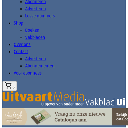
Abonneren
Adverteren
Losse nummers
Shop
Boeken
Vakbladen
Over ons
Contact
Adverteren
Abonnementen
Voor abonnees
0