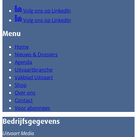
Volg ons op LinkedIn
Volg ons op LinkedIn
Menu
Home
Nieuws & Dossiers
Agenda
Uitvaartbranche
Vakblad Uitvaart
Shop
Over ons
Contact
Voor abonnees
Bedrijfsgegevens
Uitvaart Media