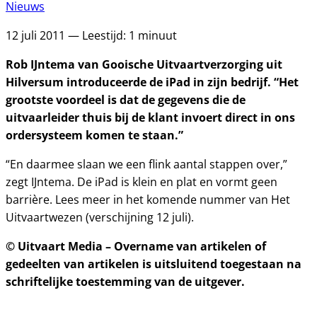
Nieuws
12 juli 2011 — Leestijd: 1 minuut
Rob IJntema van Gooische Uitvaartverzorging uit
Hilversum introduceerde de iPad in zijn bedrijf. “Het
grootste voordeel is dat de gegevens die de
uitvaarleider thuis bij de klant invoert direct in ons
ordersysteem komen te staan.”
“En daarmee slaan we een flink aantal stappen over,”
zegt IJntema. De iPad is klein en plat en vormt geen
barriѐre. Lees meer in het komende nummer van Het
Uitvaartwezen (verschijning 12 juli).
© Uitvaart Media – Overname van artikelen of
gedeelten van artikelen is uitsluitend toegestaan na
schriftelijke toestemming van de uitgever.