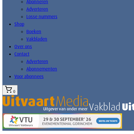
Abonneren
Adverteren
Losse nummers
Shop
Boeken
Vakbladen
Over ons
Contact
Adverteren
Abonnementen
Voor abonnees
0