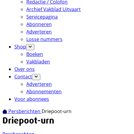
Redactie / Colofon
Archief Vakblad Uitvaart
Servicepagina
Abonneren
Adverteren
Losse nummers
Shop
Boeken
Vakbladen
Over ons
Contact
Adverteren
Abonnementen
Voor abonnees
Persberichten
Driepoot-urn
Driepoot-urn