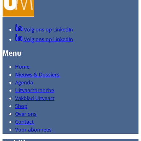
Volg ons op LinkedIn
Volg ons op LinkedIn
Menu
Home
Nieuws & Dossiers
Agenda
Uitvaartbranche
Vakblad Uitvaart
Shop
Over ons
Contact
Voor abonnees