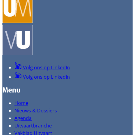
Volg ons op LinkedIn
Volg ons op LinkedIn
Menu
Home
Nieuws & Dossiers
Agenda
Uitvaartbranche
Vakblad Uitvaart