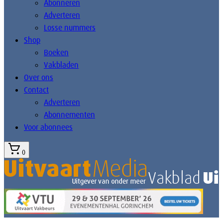
Abonneren
Adverteren
Losse nummers
Shop
Boeken
Vakbladen
Over ons
Contact
Adverteren
Abonnementen
Voor abonnees
0