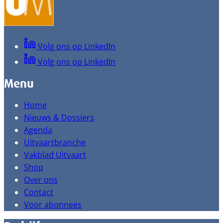
Volg ons op LinkedIn
Volg ons op LinkedIn
Menu
Home
Nieuws & Dossiers
Agenda
Uitvaartbranche
Vakblad Uitvaart
Shop
Over ons
Contact
Voor abonnees