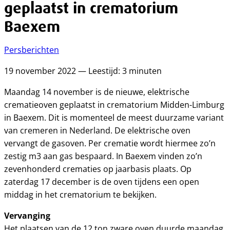
geplaatst in crematorium
Baexem
Persberichten
19 november 2022 — Leestijd: 3 minuten
Maandag 14 november is de nieuwe, elektrische
crematieoven geplaatst in crematorium Midden-Limburg
in Baexem. Dit is momenteel de meest duurzame variant
van cremeren in Nederland. De elektrische oven
vervangt de gasoven. Per crematie wordt hiermee zo’n
zestig m3 aan gas bespaard. In Baexem vinden zo’n
zevenhonderd crematies op jaarbasis plaats. Op
zaterdag 17 december is de oven tijdens een open
middag in het crematorium te bekijken.
Vervanging
Het plaatsen van de 12 ton zware oven duurde maandag