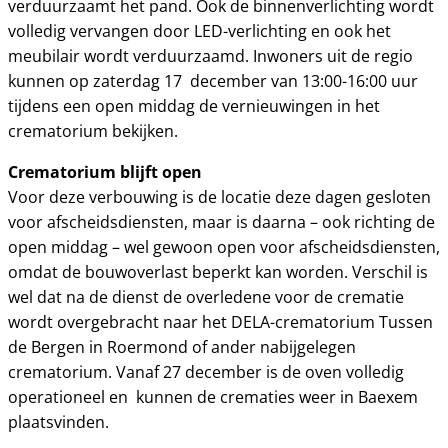
verduurzaamt het pand. Ook de binnenverlichting wordt
volledig vervangen door LED-verlichting en ook het
meubilair wordt verduurzaamd. Inwoners uit de regio
kunnen op zaterdag 17 december van 13:00-16:00 uur
tijdens een open middag de vernieuwingen in het
crematorium bekijken.
Crematorium blijft open
Voor deze verbouwing is de locatie deze dagen gesloten
voor afscheidsdiensten, maar is daarna – ook richting de
open middag – wel gewoon open voor afscheidsdiensten,
omdat de bouwoverlast beperkt kan worden. Verschil is
wel dat na de dienst de overledene voor de crematie
wordt overgebracht naar het DELA-crematorium Tussen
de Bergen in Roermond of ander nabijgelegen
crematorium. Vanaf 27 december is de oven volledig
operationeel en kunnen de crematies weer in Baexem
plaatsvinden.