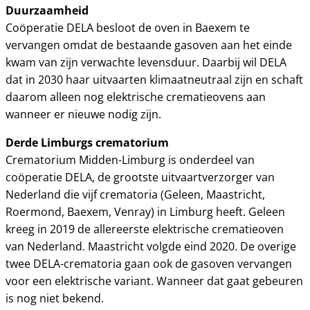
Duurzaamheid
Coöperatie DELA besloot de oven in Baexem te
vervangen omdat de bestaande gasoven aan het einde
kwam van zijn verwachte levensduur. Daarbij wil DELA
dat in 2030 haar uitvaarten klimaatneutraal zijn en schaft
daarom alleen nog elektrische crematieovens aan
wanneer er nieuwe nodig zijn.
Derde Limburgs crematorium
Crematorium Midden-Limburg is onderdeel van
coöperatie DELA, de grootste uitvaartverzorger van
Nederland die vijf crematoria (Geleen, Maastricht,
Roermond, Baexem, Venray) in Limburg heeft. Geleen
kreeg in 2019 de allereerste elektrische crematieoven
van Nederland. Maastricht volgde eind 2020. De overige
twee DELA-crematoria gaan ook de gasoven vervangen
voor een elektrische variant. Wanneer dat gaat gebeuren
is nog niet bekend.