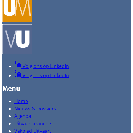
Volg ons op LinkedIn
Volg ons op LinkedIn
Menu
Home
Nieuws & Dossiers
Agenda
Uitvaartbranche
Vakblad Uitvaart