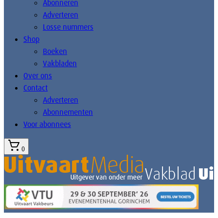
Abonneren
Adverteren
Losse nummers
Shop
Boeken
Vakbladen
Over ons
Contact
Adverteren
Abonnementen
Voor abonnees
0