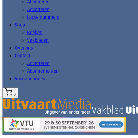
Abonneren
Adverteren
Losse nummers
Shop
Boeken
Vakbladen
Over ons
Contact
Adverteren
Abonnementen
Voor abonnees
0