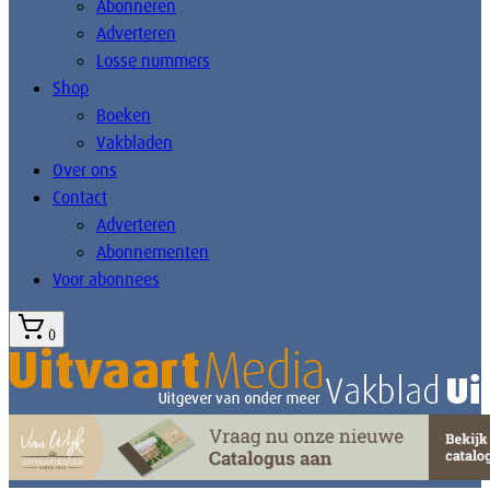
Abonneren
Adverteren
Losse nummers
Shop
Boeken
Vakbladen
Over ons
Contact
Adverteren
Abonnementen
Voor abonnees
0