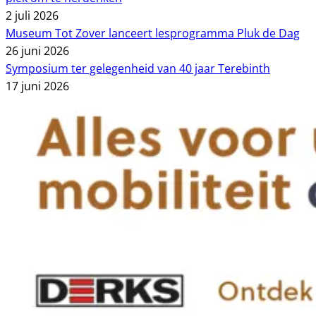
2 juli 2026
Museum Tot Zover lanceert lesprogramma Pluk de Dag
26 juni 2026
Symposium ter gelegenheid van 40 jaar Terebinth
17 juni 2026