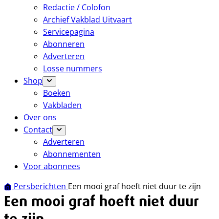
Redactie / Colofon
Archief Vakblad Uitvaart
Servicepagina
Abonneren
Adverteren
Losse nummers
Shop
Boeken
Vakbladen
Over ons
Contact
Adverteren
Abonnementen
Voor abonnees
Persberichten
Een mooi graf hoeft niet duur te zijn
Een mooi graf hoeft niet duur
te zijn