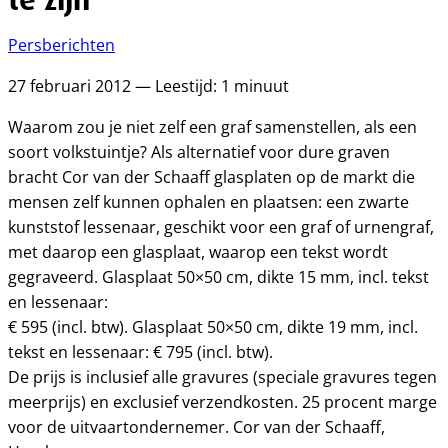
Persberichten
27 februari 2012 — Leestijd: 1 minuut
Waarom zou je niet zelf een graf samenstellen, als een
soort volkstuintje? Als alternatief voor dure graven
bracht Cor van der Schaaff glasplaten op de markt die
mensen zelf kunnen ophalen en plaatsen: een zwarte
kunststof lessenaar, geschikt voor een graf of urnengraf,
met daarop een glasplaat, waarop een tekst wordt
gegraveerd. Glasplaat 50×50 cm, dikte 15 mm, incl. tekst
en lessenaar:
€ 595 (incl. btw). Glasplaat 50×50 cm, dikte 19 mm, incl.
tekst en lessenaar: € 795 (incl. btw).
De prijs is inclusief alle gravures (speciale gravures tegen
meerprijs) en exclusief verzendkosten. 25 procent marge
voor de uitvaartondernemer. Cor van der Schaaff,