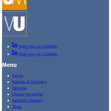
Volg ons op LinkedIn
Volg ons op LinkedIn
Menu
Home
Nieuws & Dossiers
Agenda
Uitvaartbranche
Vakblad Uitvaart
Shop