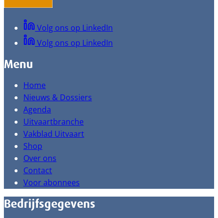
Volg ons op LinkedIn
Volg ons op LinkedIn
Menu
Home
Nieuws & Dossiers
Agenda
Uitvaartbranche
Vakblad Uitvaart
Shop
Over ons
Contact
Voor abonnees
Bedrijfsgegevens