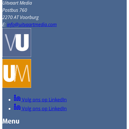
Uitvaart Media
Postbus 760
2270 AT Voorburg
E:
info@uitvaartmedia.com
Volg ons op LinkedIn
Volg ons op LinkedIn
Menu