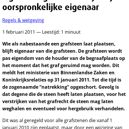
oorspronkelijke eigenaar
Regels & wetgeving
1 februari 2011 — Leestijd: 1 minuut
Wie als nabestaande een grafsteen laat plaatsen,
blijft eigenaar van die grafsteen. De grafsteen wordt
pas eigendom van de houder van de begraafplaats op
het moment dat het graf geruimd mag worden. Dit
meldt het ministerie van Binnenlandse Zaken en
Koninkrijksrelaties op 31 januari 2011. Tot die tijd is
de zogenaamde “natrekking” opgeschort. Gevolg is
dat degene die de steen heeft laten plaatsen, voor het
verstrijken van het grafrecht de steen mag laten
weghalen en eventueel voor hergebruik verhandelen.
Dit was al geregeld voor alle grafstenen die vanaf 1
januari 2010 zijn geplaatst, maar door een wijziging van