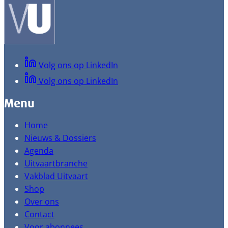
Volg ons op LinkedIn
Volg ons op LinkedIn
Menu
Home
Nieuws & Dossiers
Agenda
Uitvaartbranche
Vakblad Uitvaart
Shop
Over ons
Contact
Voor abonnees