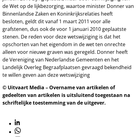
de Wet op de lijkbezorging, waartoe minister Donner van
Binnenlandse Zaken en Koninkrijksrelaties heeft
besloten, geldt dit vanaf 1 maart 2011 voor alle
grafstenen, dus ook de voor 1 januari 2010 geplaatste
stenen. De reden voor deze wetswijziging is dat het
opschorten van het eigendom in de wet ten onrechte
alleen voor nieuwe graven was geregeld. Donner heeft
de Vereniging van Nederlandse Gemeenten en het
Landelijk Overleg Begraafplaatsen gevraagd bekendheid
te willen geven aan deze wetswijziging
© Uitvaart Media – Overname van artikelen of
gedeelten van artikelen is uitsluitend toegestaan na
schriftelijke toestemming van de uitgever.
Linkedin
Whatsapp