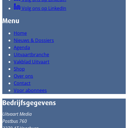
Volg ons op LinkedIn
Menu
Home
Nieuws & Dossiers
Agenda
Uitvaartbranche
Vakblad Uitvaart
Shop
Over ons
Contact
Voor abonnees
Bedrijfsgegevens
Uitvaart Media
Postbus 760