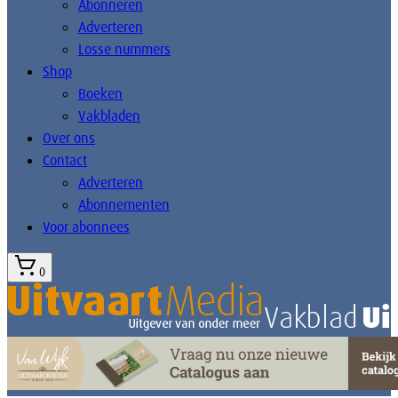
Abonneren
Adverteren
Losse nummers
Shop
Boeken
Vakbladen
Over ons
Contact
Adverteren
Abonnementen
Voor abonnees
0