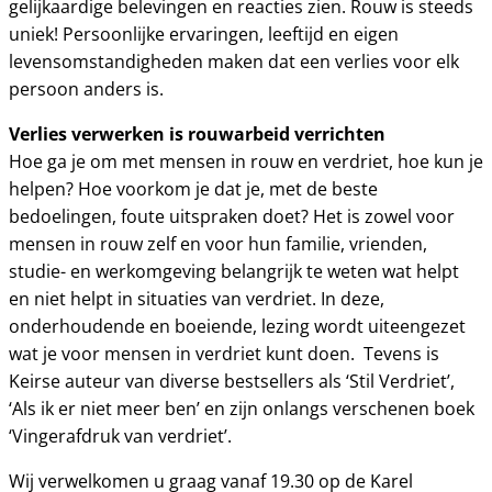
gelijkaardige belevingen en reacties zien. Rouw is steeds
uniek! Persoonlijke ervaringen, leeftijd en eigen
levensomstandigheden maken dat een verlies voor elk
persoon anders is.
Verlies verwerken is rouwarbeid verrichten
Hoe ga je om met mensen in rouw en verdriet, hoe kun je
helpen? Hoe voorkom je dat je, met de beste
bedoelingen, foute uitspraken doet? Het is zowel voor
mensen in rouw zelf en voor hun familie, vrienden,
studie- en werkomgeving belangrijk te weten wat helpt
en niet helpt in situaties van verdriet. In deze,
onderhoudende en boeiende, lezing wordt uiteengezet
wat je voor mensen in verdriet kunt doen. Tevens is
Keirse auteur van diverse bestsellers als ‘Stil Verdriet’,
‘Als ik er niet meer ben’ en zijn onlangs verschenen boek
‘Vingerafdruk van verdriet’.
Wij verwelkomen u graag vanaf 19.30 op de Karel