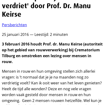
verdriet' door Prof. Dr. Manu
Keirse
Persberichten
25 januari 2016 — Leestijd: 2 minuten
3 februari 2016 houdt Prof. dr. Manu Keirse (autoriteit
op het gebied van rouwverwerking) bij Crematorium
Tilburg en omstreken een lezing over mensen in
rouw.
Mensen in rouw en hun omgeving stellen zich allerlei
vragen: is ’t normaal dat je je na maanden nog zo
verdrietig voelt? Kan ik ooit weer van het leven genieten?
Heelt de tijd alle wonden? Deze en nog vele vragen
worden vaak gesteld door mensen in rouw en hun
omgeving. Geen 2 mensen rouwen hetzelfde. Wel kun je