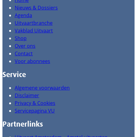
Home
Nieuws & Dossiers
Agenda
Uitvaartbranche
Vakblad Uitvaart
Shop
Over ons
Contact
Voor abonnees
Service
Algemene voorwaarden
Disclaimer
Privacy & Cookies
Servicepagina VU
Partnerlinks