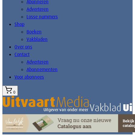
Abonneren
Adverteren
Losse nummers
Shop
Boeken
Vakbladen
Over ons
Contact
Adverteren
Abonnementen
Voor abonnees
0