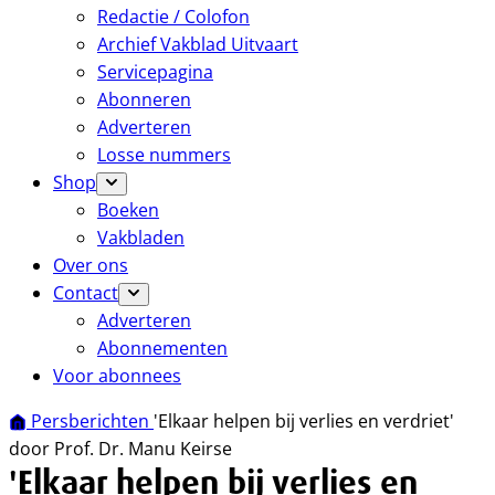
Redactie / Colofon
Archief Vakblad Uitvaart
Servicepagina
Abonneren
Adverteren
Losse nummers
Shop
Boeken
Vakbladen
Over ons
Contact
Adverteren
Abonnementen
Voor abonnees
Persberichten
'Elkaar helpen bij verlies en verdriet'
door Prof. Dr. Manu Keirse
'Elkaar helpen bij verlies en