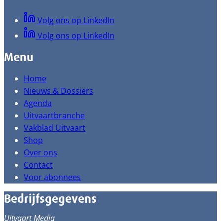
Volg ons op LinkedIn
Volg ons op LinkedIn
Menu
Home
Nieuws & Dossiers
Agenda
Uitvaartbranche
Vakblad Uitvaart
Shop
Over ons
Contact
Voor abonnees
Bedrijfsgegevens
Uitvaart Media