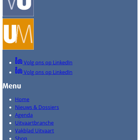
Volg ons op LinkedIn
Volg ons op LinkedIn
Menu
Home
Nieuws & Dossiers
Agenda
Uitvaartbranche
Vakblad Uitvaart
Shop