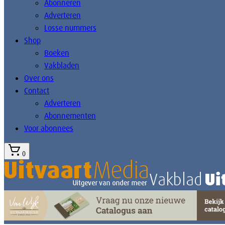
Abonneren
Adverteren
Losse nummers
Shop
Boeken
Vakbladen
Over ons
Contact
Adverteren
Abonnementen
Voor abonnees
0