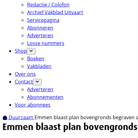
Redactie / Colofon
Archief Vakblad Uitvaart
Servicepagina
Abonneren
Adverteren
Losse nummers
Shop
Boeken
Vakbladen
Over ons
Contact
Adverteren
Abonnementen
Voor abonnees
Duurzaam
Emmen blaast plan bovengronds begraven a
Emmen blaast plan bovengronds