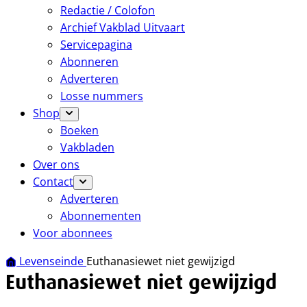
Redactie / Colofon
Archief Vakblad Uitvaart
Servicepagina
Abonneren
Adverteren
Losse nummers
Shop
Boeken
Vakbladen
Over ons
Contact
Adverteren
Abonnementen
Voor abonnees
Levenseinde
Euthanasiewet niet gewijzigd
Euthanasiewet niet gewijzigd