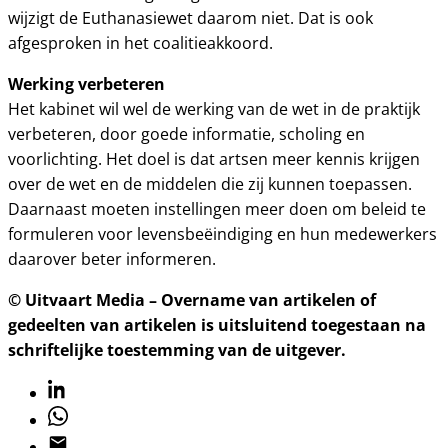
wijzigt de Euthanasiewet daarom niet. Dat is ook
afgesproken in het coalitieakkoord.
Werking verbeteren
Het kabinet wil wel de werking van de wet in de praktijk
verbeteren, door goede informatie, scholing en
voorlichting. Het doel is dat artsen meer kennis krijgen
over de wet en de middelen die zij kunnen toepassen.
Daarnaast moeten instellingen meer doen om beleid te
formuleren voor levensbeëindiging en hun medewerkers
daarover beter informeren.
© Uitvaart Media – Overname van artikelen of
gedeelten van artikelen is uitsluitend toegestaan na
schriftelijke toestemming van de uitgever.
Linkedin
Whatsapp
Email