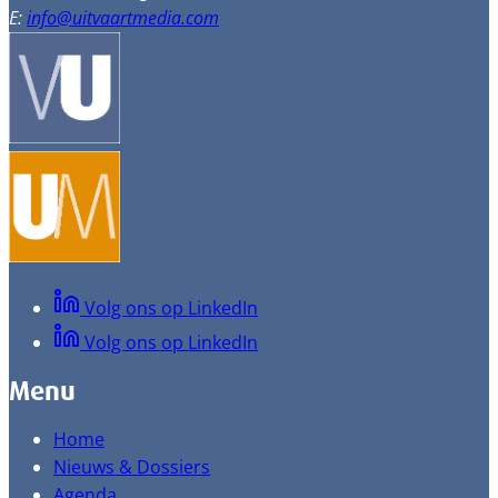
E:
info@uitvaartmedia.com
Volg ons op LinkedIn
Volg ons op LinkedIn
Menu
Home
Nieuws & Dossiers
Agenda