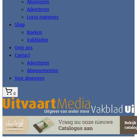
Abonneren
Adverteren
Losse nummers
Shop
Boeken
Vakbladen
Over ons
Contact
Adverteren
Abonnementen
Voor abonnees
0