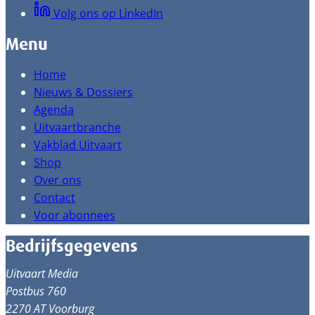
Volg ons op LinkedIn
Menu
Home
Nieuws & Dossiers
Agenda
Uitvaartbranche
Vakblad Uitvaart
Shop
Over ons
Contact
Voor abonnees
Bedrijfsgegevens
Uitvaart Media
Postbus 760
2270 AT Voorburg