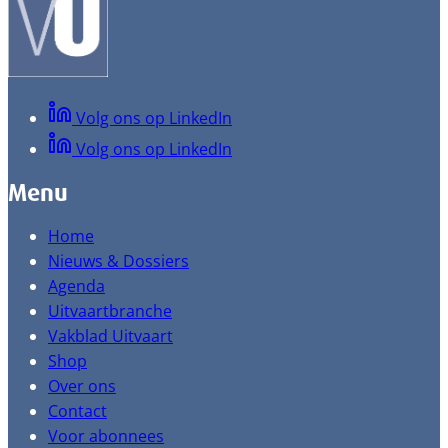
Volg ons op LinkedIn
Volg ons op LinkedIn
Menu
Home
Nieuws & Dossiers
Agenda
Uitvaartbranche
Vakblad Uitvaart
Shop
Over ons
Contact
Voor abonnees