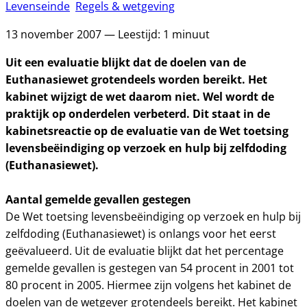
Levenseinde
Regels & wetgeving
13 november 2007 — Leestijd: 1 minuut
Uit een evaluatie blijkt dat de doelen van de
Euthanasiewet grotendeels worden bereikt. Het
kabinet wijzigt de wet daarom niet. Wel wordt de
praktijk op onderdelen verbeterd. Dit staat in de
kabinetsreactie op de evaluatie van de Wet toetsing
levensbeëindiging op verzoek en hulp bij zelfdoding
(Euthanasiewet).
Aantal gemelde gevallen gestegen
De Wet toetsing levensbeëindiging op verzoek en hulp bij
zelfdoding (Euthanasiewet) is onlangs voor het eerst
geëvalueerd. Uit de evaluatie blijkt dat het percentage
gemelde gevallen is gestegen van 54 procent in 2001 tot
80 procent in 2005. Hiermee zijn volgens het kabinet de
doelen van de wetgever grotendeels bereikt. Het kabinet