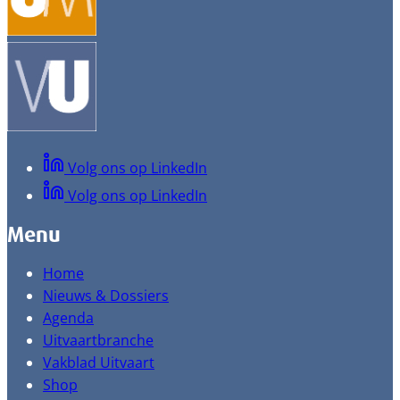
Volg ons op LinkedIn
Volg ons op LinkedIn
Menu
Home
Nieuws & Dossiers
Agenda
Uitvaartbranche
Vakblad Uitvaart
Shop