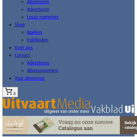
Abonneren
Adverteren
Losse nummers
Shop
Boeken
Vakbladen
Over ons
Contact
Adverteren
Abonnementen
Voor abonnees
0