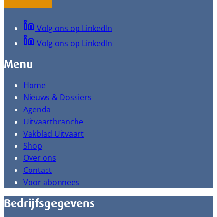
Volg ons op LinkedIn
Volg ons op LinkedIn
Menu
Home
Nieuws & Dossiers
Agenda
Uitvaartbranche
Vakblad Uitvaart
Shop
Over ons
Contact
Voor abonnees
Bedrijfsgegevens