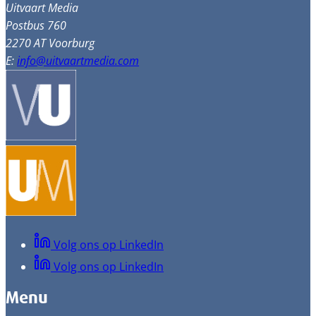
Uitvaart Media
Postbus 760
2270 AT Voorburg
E:
info@uitvaartmedia.com
Volg ons op LinkedIn
Volg ons op LinkedIn
Menu