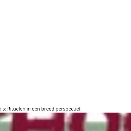
ls: Rituelen in een breed perspectief