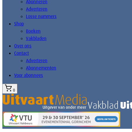
Abonneren
Adverteren
Losse nummers
Shop
Boeken
Vakbladen
Over ons
Contact
Adverteren
Abonnementen
Voor abonnees
0