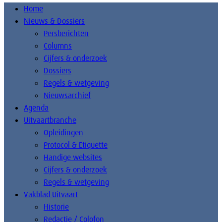
Home
Nieuws & Dossiers
Persberichten
Columns
Cijfers & onderzoek
Dossiers
Regels & wetgeving
Nieuwsarchief
Agenda
Uitvaartbranche
Opleidingen
Protocol & Etiquette
Handige websites
Cijfers & onderzoek
Regels & wetgeving
Vakblad Uitvaart
Historie
Redactie / Colofon