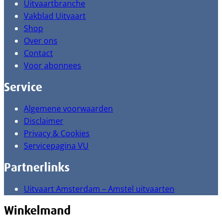
Uitvaartbranche
Vakblad Uitvaart
Shop
Over ons
Contact
Voor abonnees
Service
Algemene voorwaarden
Disclaimer
Privacy & Cookies
Servicepagina VU
Partnerlinks
Uitvaart Amsterdam – Amstel uitvaarten
Winkelmand