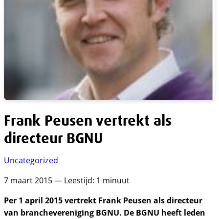
Frank Peusen vertrekt als
directeur BGNU
Uncategorized
7 maart 2015 — Leestijd: 1 minuut
Per 1 april 2015 vertrekt Frank Peusen als directeur
van branchevereniging BGNU. De BGNU heeft leden