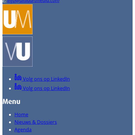
E:
info@uitvaartmedia.com
Volg ons op LinkedIn
Volg ons op LinkedIn
Menu
Home
Nieuws & Dossiers
Agenda