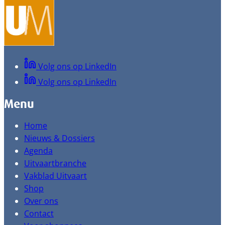
Volg ons op LinkedIn
Volg ons op LinkedIn
Menu
Home
Nieuws & Dossiers
Agenda
Uitvaartbranche
Vakblad Uitvaart
Shop
Over ons
Contact