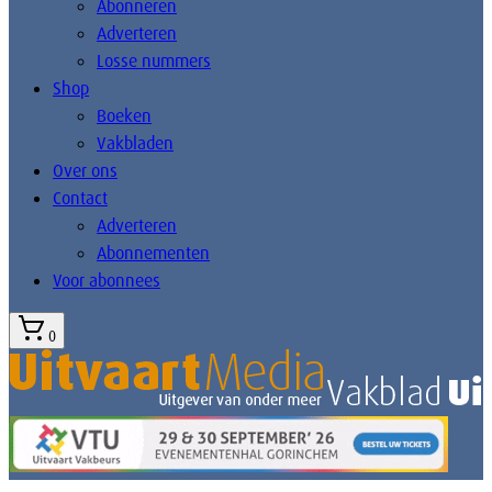
Abonneren
Adverteren
Losse nummers
Shop
Boeken
Vakbladen
Over ons
Contact
Adverteren
Abonnementen
Voor abonnees
0