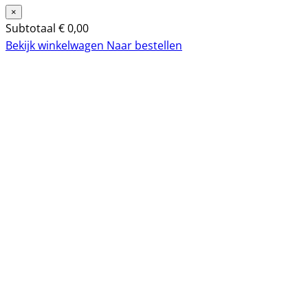
×
Subtotaal
€
0,00
Bekijk winkelwagen
Naar bestellen