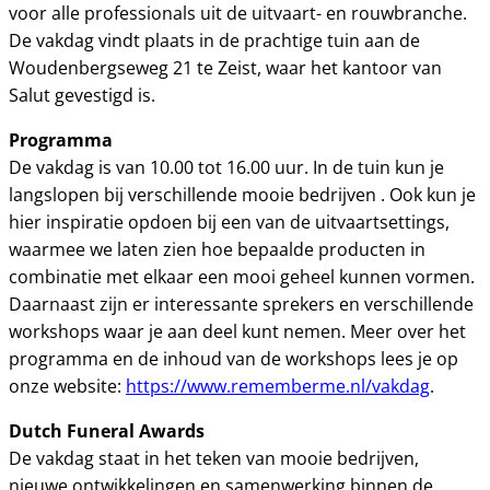
voor alle professionals uit de uitvaart- en rouwbranche.
De vakdag vindt plaats in de prachtige tuin aan de
Woudenbergseweg 21 te Zeist, waar het kantoor van
Salut gevestigd is.
Programma
De vakdag is van 10.00 tot 16.00 uur. In de tuin kun je
langslopen bij verschillende mooie bedrijven . Ook kun je
hier inspiratie opdoen bij een van de uitvaartsettings,
waarmee we laten zien hoe bepaalde producten in
combinatie met elkaar een mooi geheel kunnen vormen.
Daarnaast zijn er interessante sprekers en verschillende
workshops waar je aan deel kunt nemen. Meer over het
programma en de inhoud van de workshops lees je op
onze website:
https://www.rememberme.nl/vakdag
.
Dutch Funeral Awards
De vakdag staat in het teken van mooie bedrijven,
nieuwe ontwikkelingen en samenwerking binnen de