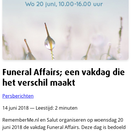
Funeral Affairs; een vakdag die
het verschil maakt
Persberichten
14 juni 2018 — Leestijd: 2 minuten
RememberMe.nl en Salut organiseren op woensdag 20
juni 2018 de vakdag Funeral Affairs. Deze dag is bedoeld