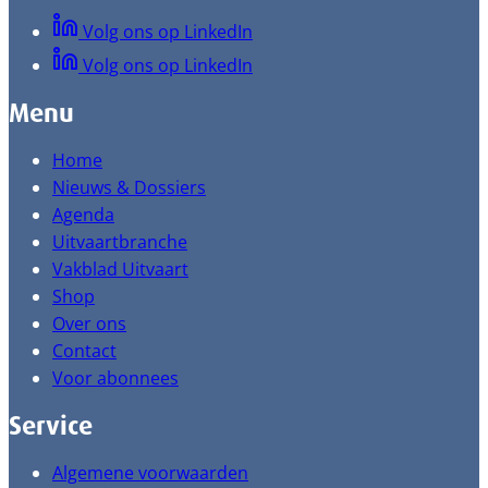
Volg ons op LinkedIn
Volg ons op LinkedIn
Menu
Home
Nieuws & Dossiers
Agenda
Uitvaartbranche
Vakblad Uitvaart
Shop
Over ons
Contact
Voor abonnees
Service
Algemene voorwaarden