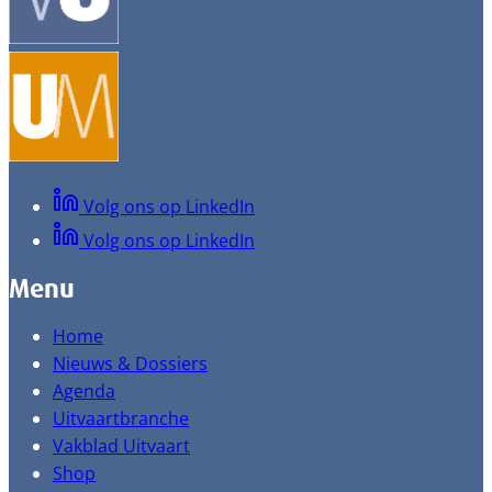
Volg ons op LinkedIn
Volg ons op LinkedIn
Menu
Home
Nieuws & Dossiers
Agenda
Uitvaartbranche
Vakblad Uitvaart
Shop