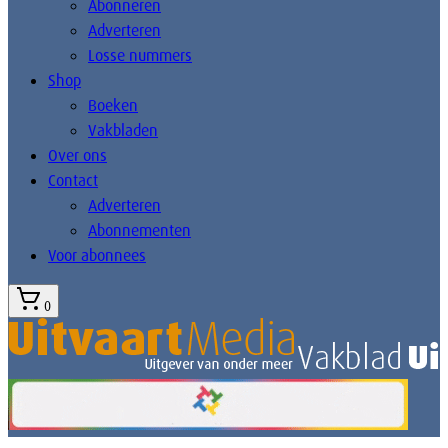
Abonneren
Adverteren
Losse nummers
Shop
Boeken
Vakbladen
Over ons
Contact
Adverteren
Abonnementen
Voor abonnees
0