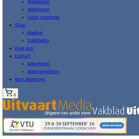
Abonneren
Adverteren
Losse nummers
Shop
Boeken
Vakbladen
Over ons
Contact
Adverteren
Abonnementen
Voor abonnees
0