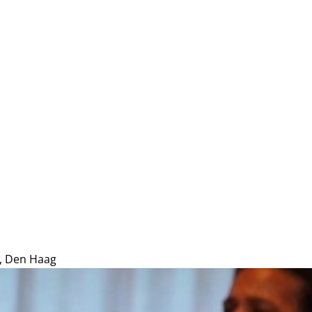
a, Den Haag