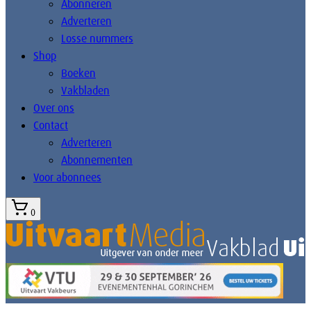
Abonneren
Adverteren
Losse nummers
Shop
Boeken
Vakbladen
Over ons
Contact
Adverteren
Abonnementen
Voor abonnees
0