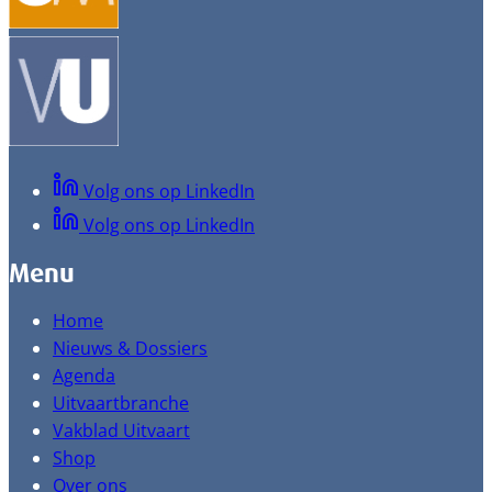
Volg ons op LinkedIn
Volg ons op LinkedIn
Menu
Home
Nieuws & Dossiers
Agenda
Uitvaartbranche
Vakblad Uitvaart
Shop
Over ons