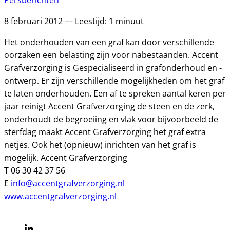
Persberichten
8 februari 2012 — Leestijd: 1 minuut
Het onderhouden van een graf kan door verschillende
oorzaken een belasting zijn voor nabestaanden. Accent
Grafverzorging is Gespecialiseerd in grafonderhoud en -
ontwerp. Er zijn verschillende mogelijkheden om het graf
te laten onderhouden. Een af te spreken aantal keren per
jaar reinigt Accent Grafverzorging de steen en de zerk,
onderhoudt de begroeiing en vlak voor bijvoorbeeld de
sterfdag maakt Accent Grafverzorging het graf extra
netjes. Ook het (opnieuw) inrichten van het graf is
mogelijk. Accent Grafverzorging
T 06 30 42 37 56
E
info@accentgrafverzorging.nl
www.accentgrafverzorging.nl
Linkedin