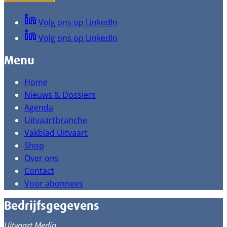
Volg ons op LinkedIn
Volg ons op LinkedIn
Menu
Home
Nieuws & Dossiers
Agenda
Uitvaartbranche
Vakblad Uitvaart
Shop
Over ons
Contact
Voor abonnees
Bedrijfsgegevens
Uitvaart Media