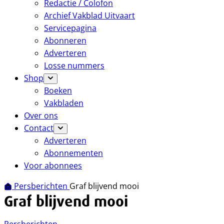
Redactie / Colofon
Archief Vakblad Uitvaart
Servicepagina
Abonneren
Adverteren
Losse nummers
Shop
Boeken
Vakbladen
Over ons
Contact
Adverteren
Abonnementen
Voor abonnees
Persberichten
Graf blijvend mooi
Graf blijvend mooi