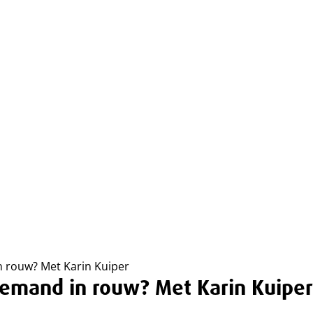
n rouw? Met Karin Kuiper
 iemand in rouw? Met Karin Kuiper