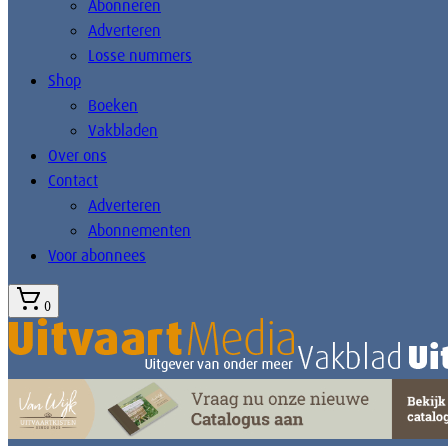
Abonneren
Adverteren
Losse nummers
Shop
Boeken
Vakbladen
Over ons
Contact
Adverteren
Abonnementen
Voor abonnees
0