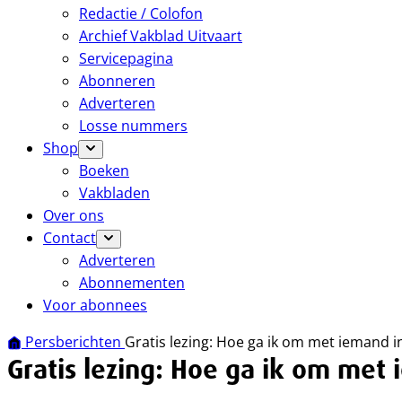
Redactie / Colofon
Archief Vakblad Uitvaart
Servicepagina
Abonneren
Adverteren
Losse nummers
Shop
Boeken
Vakbladen
Over ons
Contact
Adverteren
Abonnementen
Voor abonnees
Persberichten
Gratis lezing: Hoe ga ik om met iemand i
Gratis lezing: Hoe ga ik om met