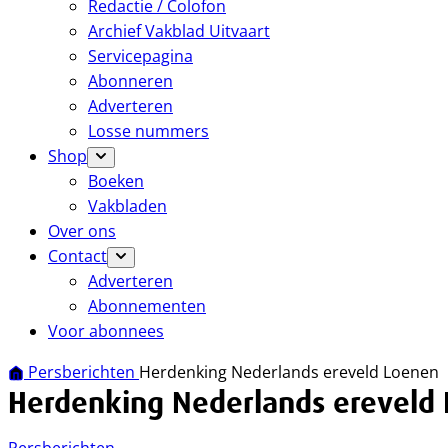
Redactie / Colofon
Archief Vakblad Uitvaart
Servicepagina
Abonneren
Adverteren
Losse nummers
Shop
Boeken
Vakbladen
Over ons
Contact
Adverteren
Abonnementen
Voor abonnees
Persberichten
Herdenking Nederlands ereveld Loenen
Herdenking Nederlands ereveld