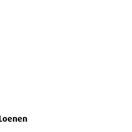
 Loenen