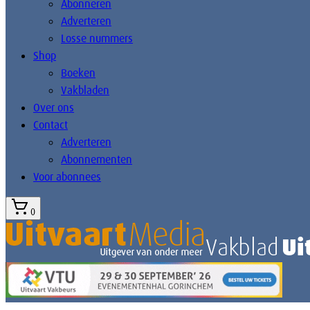
Abonneren
Adverteren
Losse nummers
Shop
Boeken
Vakbladen
Over ons
Contact
Adverteren
Abonnementen
Voor abonnees
0