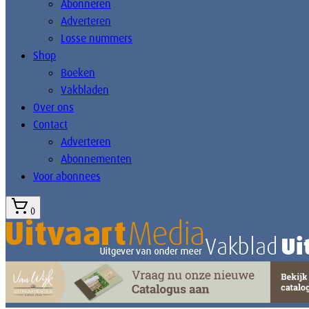
Abonneren
Adverteren
Losse nummers
Shop
Boeken
Vakbladen
Over ons
Contact
Adverteren
Abonnementen
Voor abonnees
0