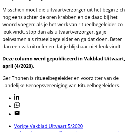
Misschien moet die uitvaartverzorger uit het begin zich
nog eens achter de oren krabben en de daad bij het
woord voegen: als je het werk van ritueelbegeleider zo
leuk vindt, stop dan als uitvaartverzorger, ga je
bekwamen als ritueelbegeleider en ga dat doen. Beter
dan een vak uitoefenen dat je blijkbaar niet leuk vindt.
Deze column werd gepubliceerd in Vakblad Uitvaart,
april (4/2020).
Ger Thonen is ritueelbegeleider en voorzitter van de
Landelijke Beroepsvereniging van Ritueelbegeleiders.
Linkedin
Whatsapp
Email
Vorige
Vakblad Uitvaart 5/2020