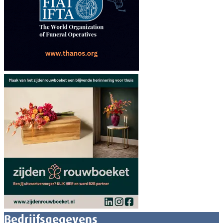
Bedrijfsgegevens