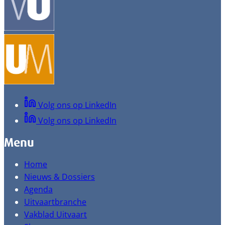
Volg ons op LinkedIn
Volg ons op LinkedIn
Menu
Home
Nieuws & Dossiers
Agenda
Uitvaartbranche
Vakblad Uitvaart