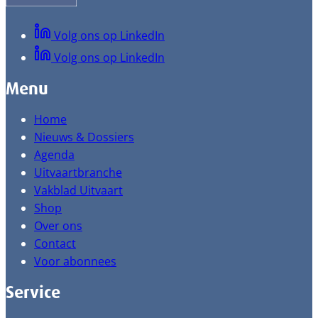
Volg ons op LinkedIn
Volg ons op LinkedIn
Menu
Home
Nieuws & Dossiers
Agenda
Uitvaartbranche
Vakblad Uitvaart
Shop
Over ons
Contact
Voor abonnees
Service