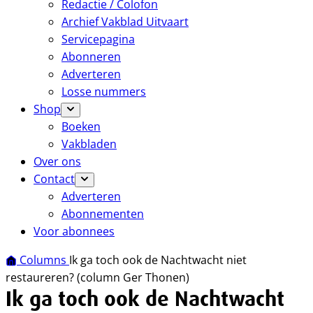
Redactie / Colofon
Archief Vakblad Uitvaart
Servicepagina
Abonneren
Adverteren
Losse nummers
Shop
Boeken
Vakbladen
Over ons
Contact
Adverteren
Abonnementen
Voor abonnees
Columns
Ik ga toch ook de Nachtwacht niet
restaureren? (column Ger Thonen)
Ik ga toch ook de Nachtwacht