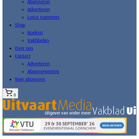
Abonneren
Adverteren
Losse nummers
Shop
Boeken
Vakbladen
Over ons
Contact
Adverteren
Abonnementen
Voor abonnees
0