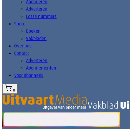
Abonneren
Adverteren
Losse nummers
Shop
Boeken
Vakbladen
Over ons
Contact
Adverteren
Abonnementen
Voor abonnees
0