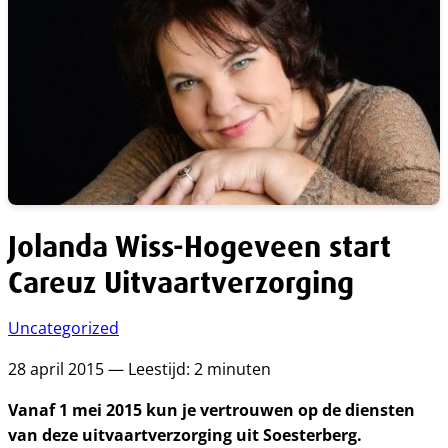
Jolanda Wiss-Hogeveen start
Careuz Uitvaartverzorging
Uncategorized
28 april 2015 — Leestijd: 2 minuten
Vanaf 1 mei 2015 kun je vertrouwen op de diensten
van deze uitvaartverzorging uit Soesterberg.