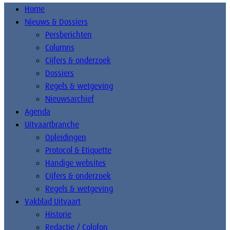
Home
Nieuws & Dossiers
Persberichten
Columns
Cijfers & onderzoek
Dossiers
Regels & wetgeving
Nieuwsarchief
Agenda
Uitvaartbranche
Opleidingen
Protocol & Etiquette
Handige websites
Cijfers & onderzoek
Regels & wetgeving
Vakblad Uitvaart
Historie
Redactie / Colofon