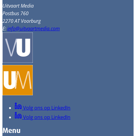
Uitvaart Media
Postbus 760
2270 AT Voorburg
E:
info@uitvaartmedia.com
Volg ons op LinkedIn
Volg ons op LinkedIn
Menu