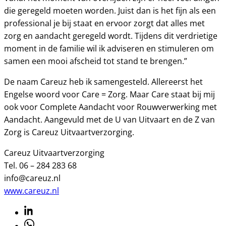
die geregeld moeten worden. Juist dan is het fijn als een
professional je bij staat en ervoor zorgt dat alles met
zorg en aandacht geregeld wordt. Tijdens dit verdrietige
moment in de familie wil ik adviseren en stimuleren om
samen een mooi afscheid tot stand te brengen.”
De naam Careuz heb ik samengesteld. Allereerst het
Engelse woord voor Care = Zorg. Maar Care staat bij mij
ook voor Complete Aandacht voor Rouwverwerking met
Aandacht. Aangevuld met de U van Uitvaart en de Z van
Zorg is Careuz Uitvaartverzorging.
Careuz Uitvaartverzorging
Tel. 06 – 284 283 68
info@careuz.nl
www.careuz.nl
Linkedin
Whatsapp