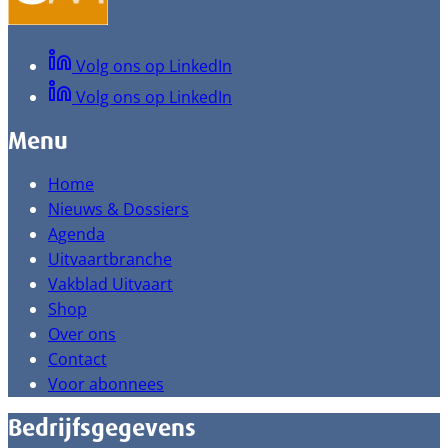
Volg ons op LinkedIn
Volg ons op LinkedIn
Menu
Home
Nieuws & Dossiers
Agenda
Uitvaartbranche
Vakblad Uitvaart
Shop
Over ons
Contact
Voor abonnees
Bedrijfsgegevens