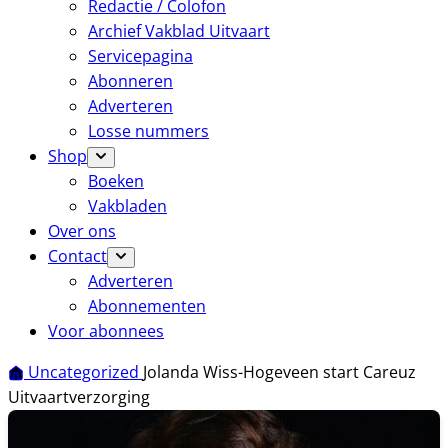
Redactie / Colofon
Archief Vakblad Uitvaart
Servicepagina
Abonneren
Adverteren
Losse nummers
Shop
Boeken
Vakbladen
Over ons
Contact
Adverteren
Abonnementen
Voor abonnees
Uncategorized
Jolanda Wiss-Hogeveen start Careuz
Uitvaartverzorging