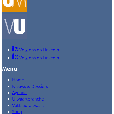
Volg ons op LinkedIn
Volg ons op LinkedIn
Menu
Home
Nieuws & Dossiers
Agenda
Uitvaartbranche
Vakblad Uitvaart
Shop