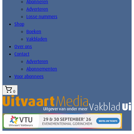
Abonneren
Adverteren
Losse nummers
Shop
Boeken
Vakbladen
Over ons
Contact
Adverteren
Abonnementen
Voor abonnees
0