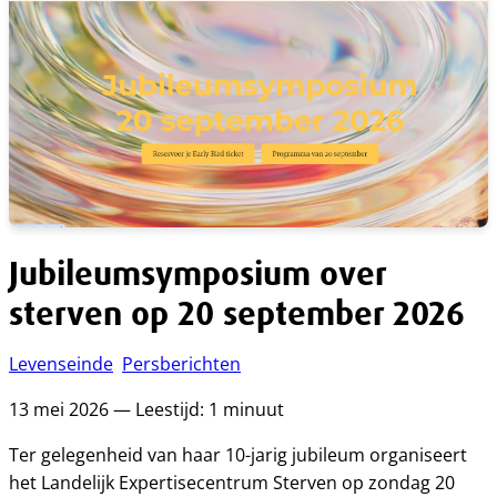
Jubileumsymposium over
sterven op 20 september 2026
Levenseinde
Persberichten
13 mei 2026 — Leestijd: 1 minuut
Ter gelegenheid van haar 10-jarig jubileum organiseert
het Landelijk Expertisecentrum Sterven op zondag 20