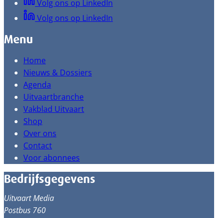
Volg ons op LinkedIn
Volg ons op LinkedIn
Menu
Home
Nieuws & Dossiers
Agenda
Uitvaartbranche
Vakblad Uitvaart
Shop
Over ons
Contact
Voor abonnees
Bedrijfsgegevens
Uitvaart Media
Postbus 760