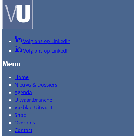
Volg ons op LinkedIn
Volg ons op LinkedIn
Menu
Home
Nieuws & Dossiers
Agenda
Uitvaartbranche
Vakblad Uitvaart
Shop
Over ons
Contact