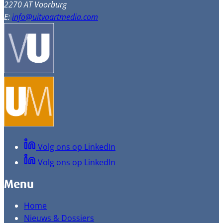
2270 AT Voorburg
E:
info@uitvaartmedia.com
Volg ons op LinkedIn
Volg ons op LinkedIn
Menu
Home
Nieuws & Dossiers