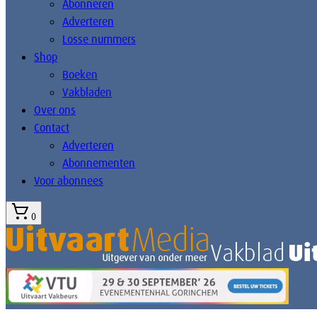
Abonneren
Adverteren
Losse nummers
Shop
Boeken
Vakbladen
Over ons
Contact
Adverteren
Abonnementen
Voor abonnees
0